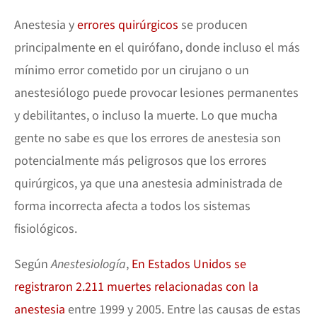
Anestesia y
errores quirúrgicos
se producen
principalmente en el quirófano, donde incluso el más
mínimo error cometido por un cirujano o un
anestesiólogo puede provocar lesiones permanentes
y debilitantes, o incluso la muerte. Lo que mucha
gente no sabe es que los errores de anestesia son
potencialmente más peligrosos que los errores
quirúrgicos, ya que una anestesia administrada de
forma incorrecta afecta a todos los sistemas
fisiológicos.
Según
Anestesiología
,
En Estados Unidos se
registraron 2.211 muertes relacionadas con la
anestesia
entre 1999 y 2005. Entre las causas de estas