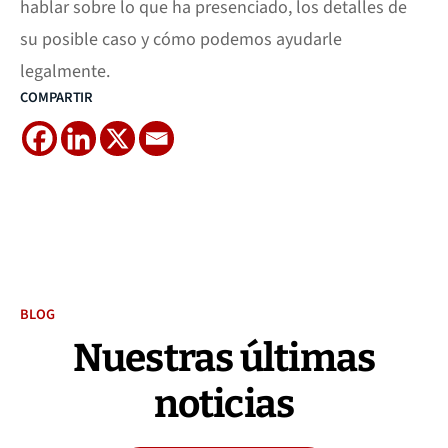
hablar sobre lo que ha presenciado, los detalles de
su posible caso y cómo podemos ayudarle
legalmente.
COMPARTIR
BLOG
Nuestras últimas
noticias