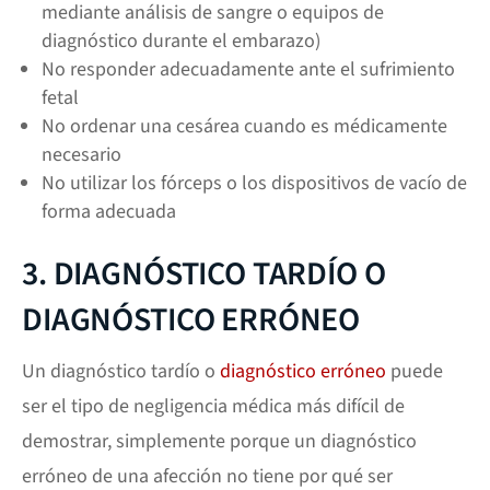
mediante análisis de sangre o equipos de
diagnóstico durante el embarazo)
No responder adecuadamente ante el sufrimiento
fetal
No ordenar una cesárea cuando es médicamente
necesario
No utilizar los fórceps o los dispositivos de vacío de
forma adecuada
3. DIAGNÓSTICO TARDÍO O
DIAGNÓSTICO ERRÓNEO
Un diagnóstico tardío o
diagnóstico erróneo
puede
ser el tipo de negligencia médica más difícil de
demostrar, simplemente porque un diagnóstico
erróneo de una afección no tiene por qué ser