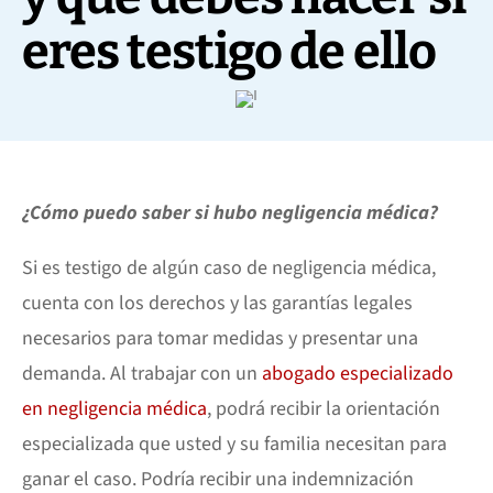
eres testigo de ello
¿Cómo puedo saber si hubo negligencia médica?
Si es testigo de algún caso de negligencia médica,
cuenta con los derechos y las garantías legales
necesarios para tomar medidas y presentar una
demanda. Al trabajar con un
abogado especializado
en negligencia médica
, podrá recibir la orientación
especializada que usted y su familia necesitan para
ganar el caso. Podría recibir una indemnización