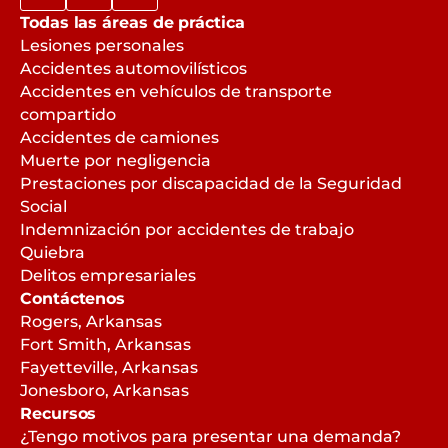
Todas las áreas de práctica
Lesiones personales
Accidentes automovilísticos
Accidentes en vehículos de transporte
compartido
Accidentes de camiones
Muerte por negligencia
Prestaciones por discapacidad de la Seguridad
Social
Indemnización por accidentes de trabajo
Quiebra
Delitos empresariales
Contáctenos
Rogers, Arkansas
Fort Smith, Arkansas
Fayetteville, Arkansas
Jonesboro, Arkansas
Recursos
¿Tengo motivos para presentar una demanda?