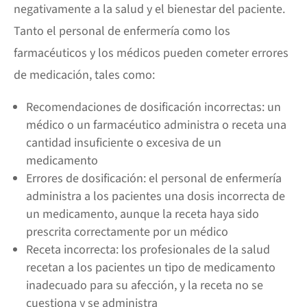
negativamente a la salud y el bienestar del paciente.
Tanto el personal de enfermería como los
farmacéuticos y los médicos pueden cometer errores
de medicación, tales como:
Recomendaciones de dosificación incorrectas: un
médico o un farmacéutico administra o receta una
cantidad insuficiente o excesiva de un
medicamento
Errores de dosificación: el personal de enfermería
administra a los pacientes una dosis incorrecta de
un medicamento, aunque la receta haya sido
prescrita correctamente por un médico
Receta incorrecta: los profesionales de la salud
recetan a los pacientes un tipo de medicamento
inadecuado para su afección, y la receta no se
cuestiona y se administra