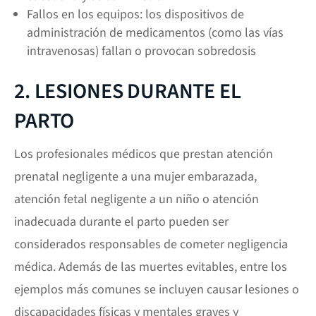
Fallos en los equipos: los dispositivos de
administración de medicamentos (como las vías
intravenosas) fallan o provocan sobredosis
2. LESIONES DURANTE EL
PARTO
Los profesionales médicos que prestan atención
prenatal negligente a una mujer embarazada,
atención fetal negligente a un niño o atención
inadecuada durante el parto pueden ser
considerados responsables de cometer negligencia
médica. Además de las muertes evitables, entre los
ejemplos más comunes se incluyen causar lesiones o
discapacidades físicas y mentales graves y