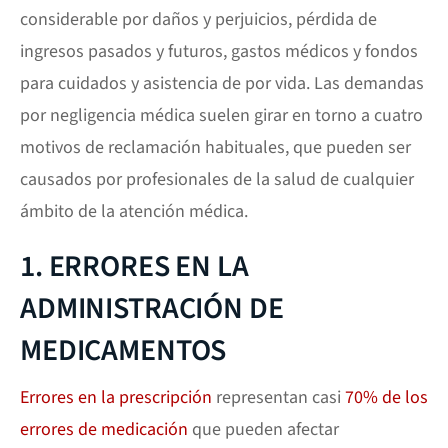
considerable por daños y perjuicios, pérdida de
ingresos pasados y futuros, gastos médicos y fondos
para cuidados y asistencia de por vida. Las demandas
por negligencia médica suelen girar en torno a cuatro
motivos de reclamación habituales, que pueden ser
causados por profesionales de la salud de cualquier
ámbito de la atención médica.
1. ERRORES EN LA
ADMINISTRACIÓN DE
MEDICAMENTOS
Errores en la prescripción
representan casi
70% de los
errores de medicación
que pueden afectar