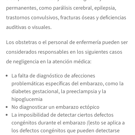
permanentes, como parálisis cerebral, epilepsia,
trastornos convulsivos, fracturas óseas y deficiencias
auditivas o visuales.
Los obstetras o el personal de enfermería pueden ser
considerados responsables en los siguientes casos
de negligencia en la atención médica:
La falta de diagnóstico de afecciones
problemáticas específicas del embarazo, como la
diabetes gestacional, la preeclampsia y la
hipoglucemia
No diagnosticar un embarazo ectópico
La imposibilidad de detectar ciertos defectos
congénitos durante el embarazo
(
(esto se aplica a
los defectos congénitos que pueden detectarse