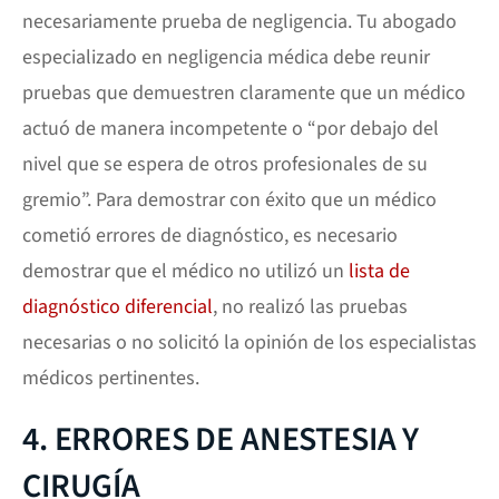
necesariamente prueba de negligencia. Tu abogado
especializado en negligencia médica debe reunir
pruebas que demuestren claramente que un médico
actuó de manera incompetente o “por debajo del
nivel que se espera de otros profesionales de su
gremio”. Para demostrar con éxito que un médico
cometió errores de diagnóstico, es necesario
demostrar que el médico no utilizó un
lista de
diagnóstico diferencial
, no realizó las pruebas
necesarias o no solicitó la opinión de los especialistas
médicos pertinentes.
4. ERRORES DE ANESTESIA Y
CIRUGÍA