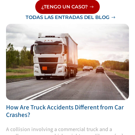
¿TENGO UN CASO?
TODAS LAS ENTRADAS DEL BLOG
​How Are Truck Accidents Different from Car
Crashes?
A collision involving a commercial truck and a