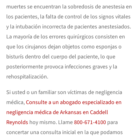
muertes se encuentran la sobredosis de anestesia en
los pacientes, la falta de control de los signos vitales
y la intubación incorrecta de pacientes anestesiados.
La mayoría de los errores quirúrgicos consisten en
que los cirujanos dejan objetos como esponjas o
bisturís dentro del cuerpo del paciente, lo que
posteriormente provoca infecciones graves y la
rehospitalización.
Si usted o un familiar son víctimas de negligencia
médica,
Consulte a un abogado especializado en
negligencia médica de Arkansas en Caddell
Reynolds
hoy mismo. Llame
800-671-4100
para
concertar una consulta inicial en la que podamos