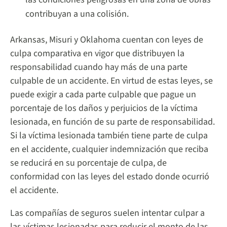
contribuyan a una colisión.
Arkansas, Misuri y Oklahoma cuentan con leyes de
culpa comparativa en vigor que distribuyen la
responsabilidad cuando hay más de una parte
culpable de un accidente. En virtud de estas leyes, se
puede exigir a cada parte culpable que pague un
porcentaje de los daños y perjuicios de la víctima
lesionada, en función de su parte de responsabilidad.
Si la víctima lesionada también tiene parte de culpa
en el accidente, cualquier indemnización que reciba
se reducirá en su porcentaje de culpa, de
conformidad con las leyes del estado donde ocurrió
el accidente.
Las compañías de seguros suelen intentar culpar a
las víctimas lesionadas para reducir el monto de las