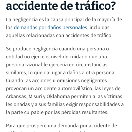
accidente de tráfico?
La negligencia es la causa principal de la mayoría de
los
demandas por daños personales
, incluidas
aquellas relacionadas con accidentes de tráfico.
Se produce negligencia cuando una persona o
entidad no ejerce el nivel de cuidado que una
persona razonable ejercería en circunstancias
similares, lo que da lugar a daños a otra persona.
Cuando las acciones u omisiones negligentes
provocan un accidente automovilístico, las leyes de
Arkansas, Misuri y Oklahoma permiten a las víctimas
lesionadas y a sus familias exigir responsabilidades a
la parte culpable por las pérdidas resultantes.
Para que prospere una demanda por accidente de