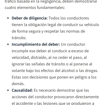
tráfico basada en la negligencia, deben demostrarse
cuatro elementos fundamentales:
Deber de diligencia:
Todos los conductores
tienen la obligación legal de conducir su vehículo
de forma segura y respetar las normas de
tránsito.
Incumplimiento del deber:
Un conductor
incumple ese deber al conducir a exceso de
velocidad, distraído, al no ceder el paso, al
ignorar las señales de tránsito o al ponerse al
volante bajo los efectos del alcohol o las drogas.
Estas son decisiones que ponen en peligro a los
demás.
Causalidad:
Es necesario demostrar que las
acciones del conductor provocaron directamente
el accidente y las lesiones que se produjeron a