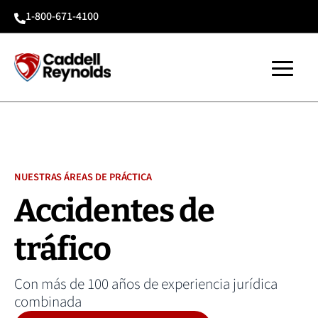
1-800-671-4100

NUESTRAS ÁREAS DE PRÁCTICA
Accidentes de
tráfico
Con más de 100 años de experiencia jurídica
combinada