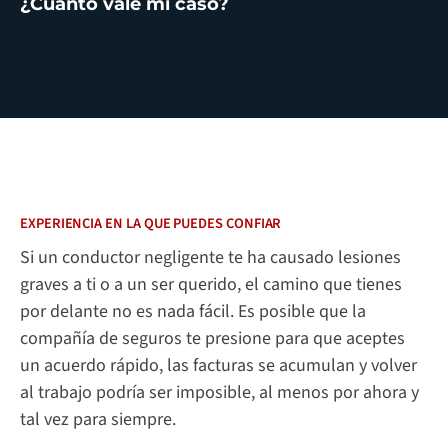
¿Cuánto vale mi caso?
EXPERIENCIA EN LA QUE PUEDES CONFIAR
Si un conductor negligente te ha causado lesiones
graves a ti o a un ser querido, el camino que tienes
por delante no es nada fácil. Es posible que la
compañía de seguros te presione para que aceptes
un acuerdo rápido, las facturas se acumulan y volver
al trabajo podría ser imposible, al menos por ahora y
tal vez para siempre.