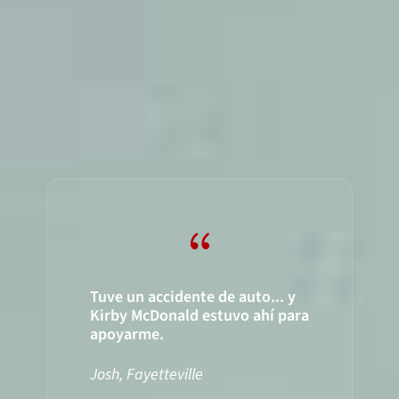
{
Tuve un accidente de auto... y
Kirby McDonald estuvo ahí para
apoyarme.
Josh, Fayetteville