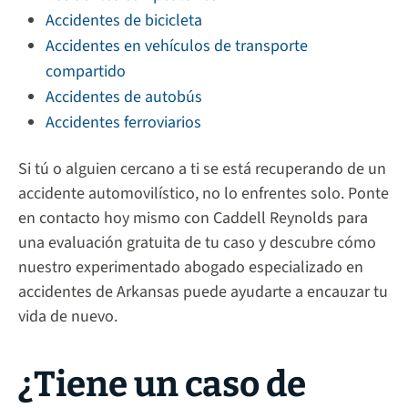
Accidentes de bicicleta
Accidentes en vehículos de transporte
compartido
Accidentes de autobús
Accidentes ferroviarios
Si tú o alguien cercano a ti se está recuperando de un
accidente automovilístico, no lo enfrentes solo. Ponte
en contacto hoy mismo con Caddell Reynolds para
una evaluación gratuita de tu caso y descubre cómo
nuestro experimentado abogado especializado en
accidentes de Arkansas puede ayudarte a encauzar tu
vida de nuevo.
¿Tiene un caso de