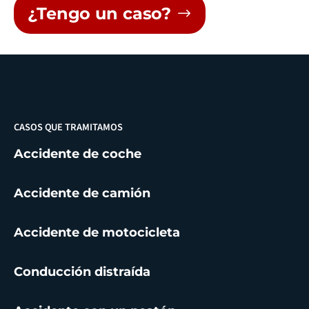
¿Tengo un caso?
CASOS QUE TRAMITAMOS
Accidente de coche
Accidente de camión
Accidente de motocicleta
Conducción distraída