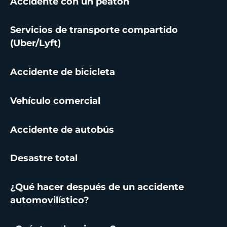
Accidente con un peatón
Servicios de transporte compartido
(Uber/Lyft)
Accidente de bicicleta
Vehículo comercial
Accidente de autobús
Desastre total
¿Qué hacer después de un accidente
automovilístico?