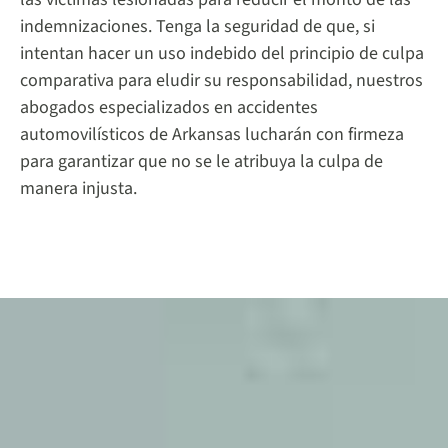
indemnizaciones. Tenga la seguridad de que, si
intentan hacer un uso indebido del principio de culpa
comparativa para eludir su responsabilidad, nuestros
abogados especializados en accidentes
automovilísticos de Arkansas lucharán con firmeza
para garantizar que no se le atribuya la culpa de
manera injusta.