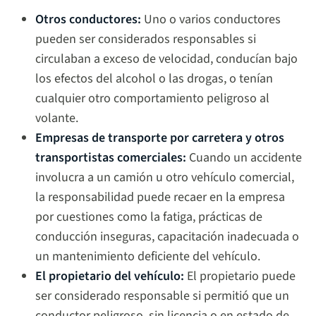
Otros conductores:
Uno o varios conductores
pueden ser considerados responsables si
circulaban a exceso de velocidad, conducían bajo
los efectos del alcohol o las drogas, o tenían
cualquier otro comportamiento peligroso al
volante.
Empresas de transporte por carretera y otros
transportistas comerciales:
Cuando un accidente
involucra a un camión u otro vehículo comercial,
la responsabilidad puede recaer en la empresa
por cuestiones como la fatiga, prácticas de
conducción inseguras, capacitación inadecuada o
un mantenimiento deficiente del vehículo.
El propietario del vehículo:
El propietario puede
ser considerado responsable si permitió que un
conductor peligroso, sin licencia o en estado de