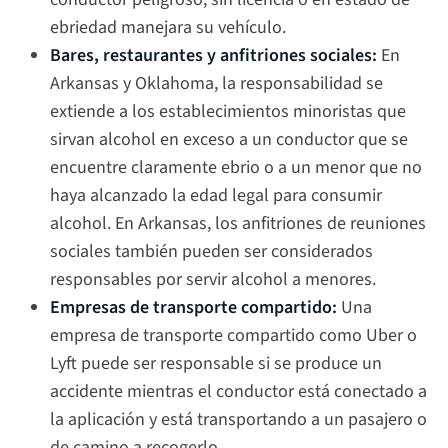
ebriedad manejara su vehículo.
Bares, restaurantes y anfitriones sociales:
En
Arkansas y Oklahoma, la responsabilidad se
extiende a los establecimientos minoristas que
sirvan alcohol en exceso a un conductor que se
encuentre claramente ebrio o a un menor que no
haya alcanzado la edad legal para consumir
alcohol. En Arkansas, los anfitriones de reuniones
sociales también pueden ser considerados
responsables por servir alcohol a menores.
Empresas de transporte compartido:
Una
empresa de transporte compartido como Uber o
Lyft puede ser responsable si se produce un
accidente mientras el conductor está conectado a
la aplicación y está transportando a un pasajero o
de camino a recogerlo.