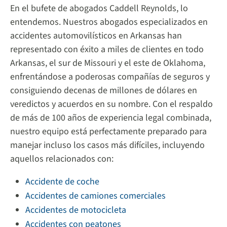
En el bufete de abogados Caddell Reynolds, lo
entendemos. Nuestros abogados especializados en
accidentes automovilísticos en Arkansas han
representado con éxito a miles de clientes en todo
Arkansas, el sur de Missouri y el este de Oklahoma,
enfrentándose a poderosas compañías de seguros y
consiguiendo decenas de millones de dólares en
veredictos y acuerdos en su nombre. Con el respaldo
de más de 100 años de experiencia legal combinada,
nuestro equipo está perfectamente preparado para
manejar incluso los casos más difíciles, incluyendo
aquellos relacionados con:
Accidente de coche
Accidentes de camiones comerciales
Accidentes de motocicleta
Accidentes con peatones