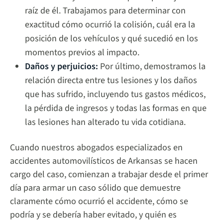
raíz de él. Trabajamos para determinar con
exactitud cómo ocurrió la colisión, cuál era la
posición de los vehículos y qué sucedió en los
momentos previos al impacto.
Daños y perjuicios:
Por último, demostramos la
relación directa entre tus lesiones y los daños
que has sufrido, incluyendo tus gastos médicos,
la pérdida de ingresos y todas las formas en que
las lesiones han alterado tu vida cotidiana.
Cuando nuestros abogados especializados en
accidentes automovilísticos de Arkansas se hacen
cargo del caso, comienzan a trabajar desde el primer
día para armar un caso sólido que demuestre
claramente cómo ocurrió el accidente, cómo se
podría y se debería haber evitado, y quién es