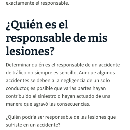
exactamente el responsable.
¿Quién es el
responsable de mis
lesiones?
Determinar quién es el responsable de un accidente
de tráfico no siempre es sencillo. Aunque algunos
accidentes se deben a la negligencia de un solo
conductor, es posible que varias partes hayan
contribuido al siniestro o hayan actuado de una
manera que agravó las consecuencias.
¿Quién podría ser responsable de las lesiones que
sufriste en un accidente?