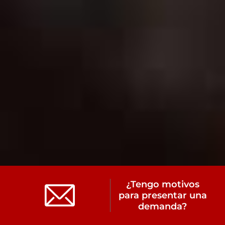
¿Tengo motivos
para presentar una
demanda?