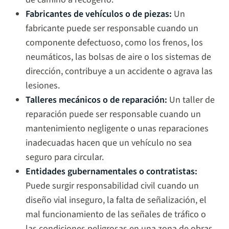
Fabricantes de vehículos o de piezas:
Un
fabricante puede ser responsable cuando un
componente defectuoso, como los frenos, los
neumáticos, las bolsas de aire o los sistemas de
dirección, contribuye a un accidente o agrava las
lesiones.
Talleres mecánicos o de reparación:
Un taller de
reparación puede ser responsable cuando un
mantenimiento negligente o unas reparaciones
inadecuadas hacen que un vehículo no sea
seguro para circular.
Entidades gubernamentales o contratistas:
Puede surgir responsabilidad civil cuando un
diseño vial inseguro, la falta de señalización, el
mal funcionamiento de las señales de tráfico o
las condiciones peligrosas en una zona de obras