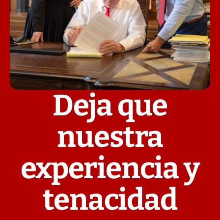
Deja que
nuestra
experiencia y
tenacidad