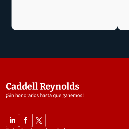
Caddell Reynolds
¡Sin honorarios hasta que ganemos!