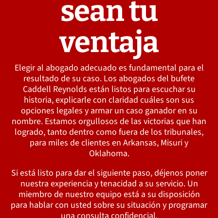
sean tu
ventaja
Elegir al abogado adecuado es fundamental para el
resultado de su caso. Los abogados del bufete
Caddell Reynolds están listos para escuchar su
historia, explicarle con claridad cuáles son sus
opciones legales y armar un caso ganador en su
nombre. Estamos orgullosos de las victorias que han
logrado, tanto dentro como fuera de los tribunales,
para miles de clientes en Arkansas, Misuri y
Oklahoma.
Si está listo para dar el siguiente paso, déjenos poner
nuestra experiencia y tenacidad a su servicio. Un
miembro de nuestro equipo está a su disposición
para hablar con usted sobre su situación y programar
una consulta confidencial.