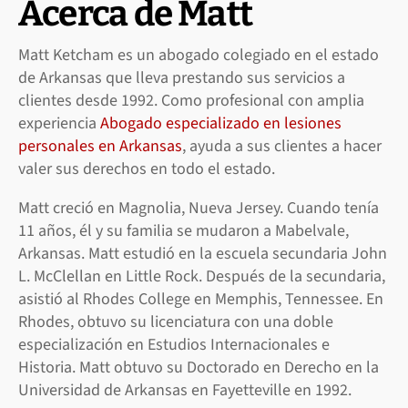
Acerca de Matt
Matt Ketcham es un abogado colegiado en el estado
de Arkansas que lleva prestando sus servicios a
clientes desde 1992. Como profesional con amplia
experiencia
Abogado especializado en lesiones
personales en Arkansas
, ayuda a sus clientes a hacer
valer sus derechos en todo el estado.
Matt creció en Magnolia, Nueva Jersey. Cuando tenía
11 años, él y su familia se mudaron a Mabelvale,
Arkansas. Matt estudió en la escuela secundaria John
L. McClellan en Little Rock. Después de la secundaria,
asistió al Rhodes College en Memphis, Tennessee. En
Rhodes, obtuvo su licenciatura con una doble
especialización en Estudios Internacionales e
Historia. Matt obtuvo su Doctorado en Derecho en la
Universidad de Arkansas en Fayetteville en 1992.