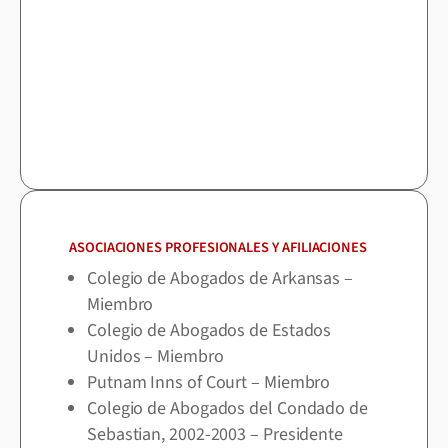
ASOCIACIONES PROFESIONALES Y AFILIACIONES
Colegio de Abogados de Arkansas –
Miembro
Colegio de Abogados de Estados
Unidos – Miembro
Putnam Inns of Court – Miembro
Colegio de Abogados del Condado de
Sebastian, 2002-2003 – Presidente