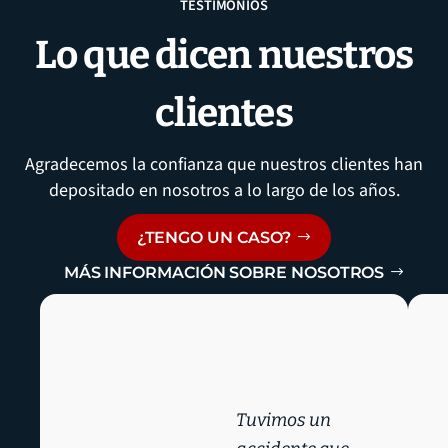
TESTIMONIOS
Lo que dicen nuestros
clientes
Agradecemos la confianza que nuestros clientes han
depositado en nosotros a lo largo de los años.
¿TENGO UN CASO?
MÁS INFORMACIÓN SOBRE NOSOTROS
Tuvimos un