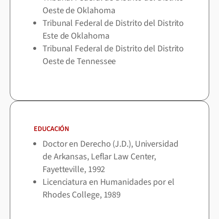
Oeste de Oklahoma
Tribunal Federal de Distrito del Distrito
Este de Oklahoma
Tribunal Federal de Distrito del Distrito
Oeste de Tennessee
EDUCACIÓN
Doctor en Derecho (J.D.), Universidad
de Arkansas, Leflar Law Center,
Fayetteville, 1992
Licenciatura en Humanidades por el
Rhodes College, 1989