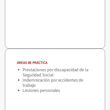
ÁREAS DE PRÁCTICA
Prestaciones por discapacidad de la
Seguridad Social
Indemnización por accidentes de
trabajo
Lesiones personales