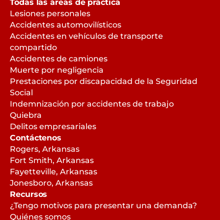
Todas las áreas de práctica
Lesiones personales
Accidentes automovilísticos
Accidentes en vehículos de transporte
compartido
Accidentes de camiones
Muerte por negligencia
Prestaciones por discapacidad de la Seguridad
Social
Indemnización por accidentes de trabajo
Quiebra
Delitos empresariales
Contáctenos
Rogers, Arkansas
Fort Smith, Arkansas
Fayetteville, Arkansas
Jonesboro, Arkansas
Recursos
¿Tengo motivos para presentar una demanda?
Quiénes somos