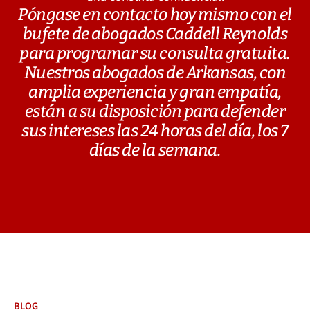
Póngase en contacto hoy mismo con el
bufete de abogados Caddell Reynolds
para programar su consulta gratuita.
Nuestros abogados de Arkansas, con
amplia experiencia y gran empatía,
están a su disposición para defender
sus intereses las 24 horas del día, los 7
días de la semana.
BLOG