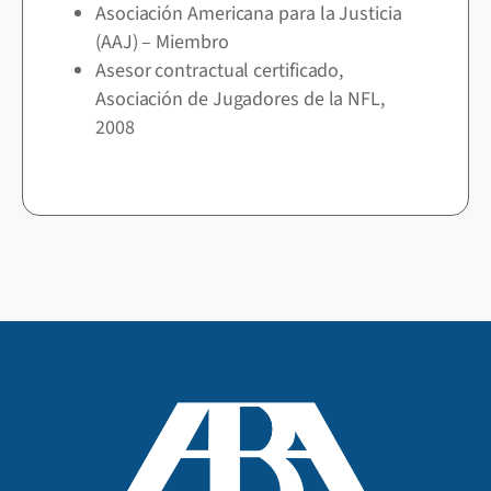
Asociación Americana para la Justicia
(AAJ) – Miembro
Asesor contractual certificado,
Asociación de Jugadores de la NFL,
2008