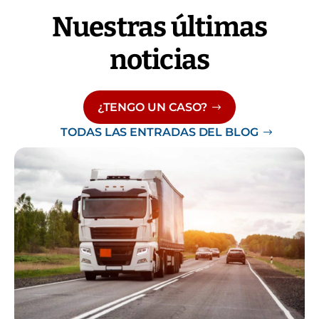
Nuestras últimas
noticias
¿TENGO UN CASO?
TODAS LAS ENTRADAS DEL BLOG