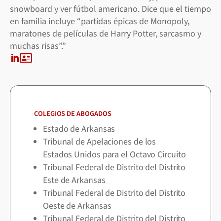
snowboard y ver fútbol americano. Dice que el tiempo
en familia incluye “partidas épicas de Monopoly,
maratones de películas de Harry Potter, sarcasmo y
muchas risas”.”

COLEGIOS DE ABOGADOS
Estado de Arkansas
Tribunal de Apelaciones de los
Estados Unidos para el Octavo Circuito
Tribunal Federal de Distrito del Distrito
Este de Arkansas
Tribunal Federal de Distrito del Distrito
Oeste de Arkansas
Tribunal Federal de Distrito del Distrito