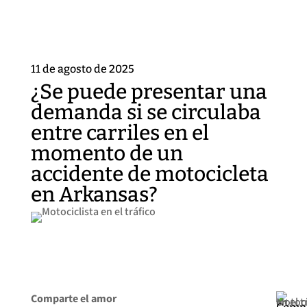
11 de agosto de 2025
¿Se puede presentar una
demanda si se circulaba
entre carriles en el
momento de un
accidente de motocicleta
en Arkansas?
Comparte el amor