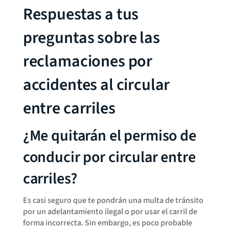
Respuestas a tus
preguntas sobre las
reclamaciones por
accidentes al circular
entre carriles
¿Me quitarán el permiso de
conducir por circular entre
carriles?
Es casi seguro que te pondrán una multa de tránsito
por un adelantamiento ilegal o por usar el carril de
forma incorrecta. Sin embargo, es poco probable