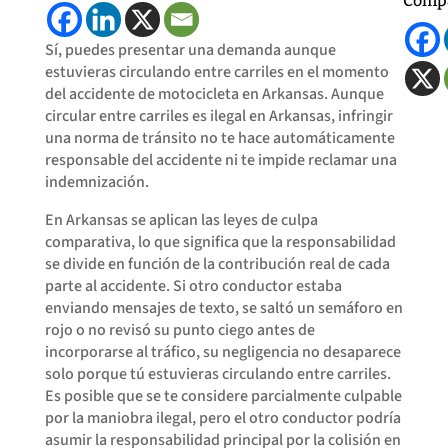
Compa
Sí, puedes presentar una demanda aunque
estuvieras circulando entre carriles en el momento
del accidente de motocicleta en Arkansas. Aunque
circular entre carriles es ilegal en Arkansas, infringir
una norma de tránsito no te hace automáticamente
responsable del accidente ni te impide reclamar una
indemnización.
En Arkansas se aplican las leyes de culpa
comparativa, lo que significa que la responsabilidad
se divide en función de la contribución real de cada
parte al accidente. Si otro conductor estaba
enviando mensajes de texto, se saltó un semáforo en
rojo o no revisó su punto ciego antes de
incorporarse al tráfico, su negligencia no desaparece
solo porque tú estuvieras circulando entre carriles.
Es posible que se te considere parcialmente culpable
por la maniobra ilegal, pero el otro conductor podría
asumir la responsabilidad principal por la colisión en