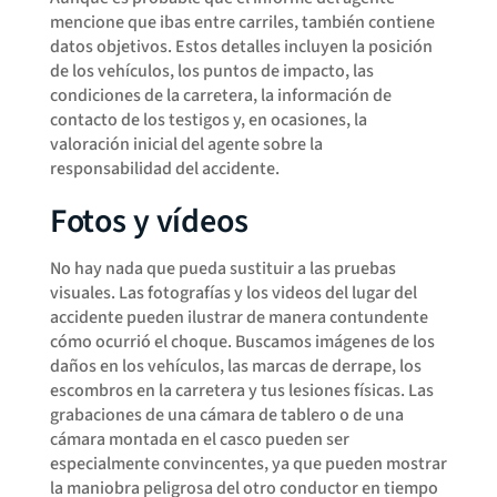
mencione que ibas entre carriles, también contiene
datos objetivos. Estos detalles incluyen la posición
de los vehículos, los puntos de impacto, las
condiciones de la carretera, la información de
contacto de los testigos y, en ocasiones, la
valoración inicial del agente sobre la
responsabilidad del accidente.
Fotos y vídeos
No hay nada que pueda sustituir a las pruebas
visuales. Las fotografías y los videos del lugar del
accidente pueden ilustrar de manera contundente
cómo ocurrió el choque. Buscamos imágenes de los
daños en los vehículos, las marcas de derrape, los
escombros en la carretera y tus lesiones físicas. Las
grabaciones de una cámara de tablero o de una
cámara montada en el casco pueden ser
especialmente convincentes, ya que pueden mostrar
la maniobra peligrosa del otro conductor en tiempo