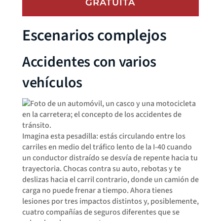
GRATUITA
Escenarios complejos
Accidentes con varios
vehículos
Imagina esta pesadilla: estás circulando entre los
carriles en medio del tráfico lento de la I-40 cuando
un conductor distraído se desvía de repente hacia tu
trayectoria. Chocas contra su auto, rebotas y te
deslizas hacia el carril contrario, donde un camión de
carga no puede frenar a tiempo. Ahora tienes
lesiones por tres impactos distintos y, posiblemente,
cuatro compañías de seguros diferentes que se