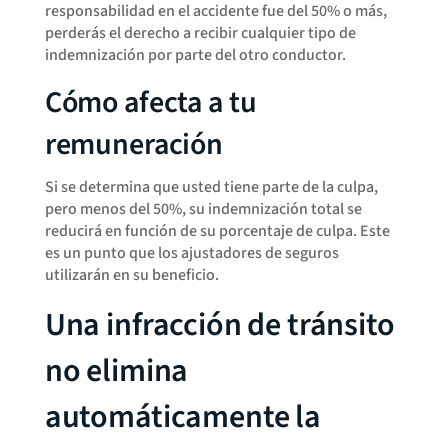
responsabilidad en el accidente fue del 50% o más,
perderás el derecho a recibir cualquier tipo de
indemnización por parte del otro conductor.
Cómo afecta a tu
remuneración
Si se determina que usted tiene parte de la culpa,
pero menos del 50%, su indemnización total se
reducirá en función de su porcentaje de culpa. Este
es un punto que los ajustadores de seguros
utilizarán en su beneficio.
Una infracción de tránsito
no elimina
automáticamente la