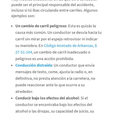
puede ser el principal responsable del accidente,
incluso si tú ibas circulando entre carriles. Algunos
ejemplos son:
Un cambio de carril peligroso
: Esta es quizás la
causa más común. Un conductor se desvía hacia tu
carril sin mirar por el espejo retrovisor ni indicar
su maniobra. En
Código Anotado de Arkansas, §
27-51-104
, un cambio de carril inadecuado o
peligroso es una acción prohibida.
Conducción distraída
: Un conductor que envía
mensajes de texto, come, ajusta la radio o, en
definitiva, no presta atención a la carretera, no
puede reaccionar ante lo que ocurre a su
alrededor.
Conducir bajo los efectos del alcohol
: Si el
conductor se encontraba bajo los efectos del
alcohol o las drogas, su capacidad de juicio, su