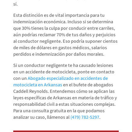
sí.
Esta distinción es de vital importancia para tu
indemnización económica. Incluso si se determina
que 30% tienes la culpa por conducir entre carriles,
aún podrías reclamar 70% de tus daños y perjuicios
al conductor negligente. Eso podría suponer cientos
de miles de dólares en gastos médicos, salarios
perdidos e indemnización por daños morales.
Si un conductor negligente te ha causado lesiones
en un accidente de motocicleta, ponte en contacto
con un
Abogado especializado en accidentes de
motocicleta en Arkansas
en el bufete de abogados
Caddell Reynolds. Entendemos cómo se aplican las
leyes específicas de Arkansas en materia de tráfico y
responsabilidad civil a estas situaciones complejas.
Para una consulta gratuita en la que podamos
analizar su caso, llámenos al
(479) 782-5297
.