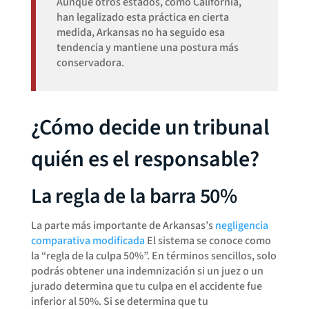
Aunque otros estados, como California,
han legalizado esta práctica en cierta
medida, Arkansas no ha seguido esa
tendencia y mantiene una postura más
conservadora.
¿Cómo decide un tribunal
quién es el responsable?
La regla de la barra 50%
La parte más importante de Arkansas’s
negligencia
comparativa modificada
El sistema se conoce como
la “regla de la culpa 50%”. En términos sencillos, solo
podrás obtener una indemnización si un juez o un
jurado determina que tu culpa en el accidente fue
inferior al 50%. Si se determina que tu