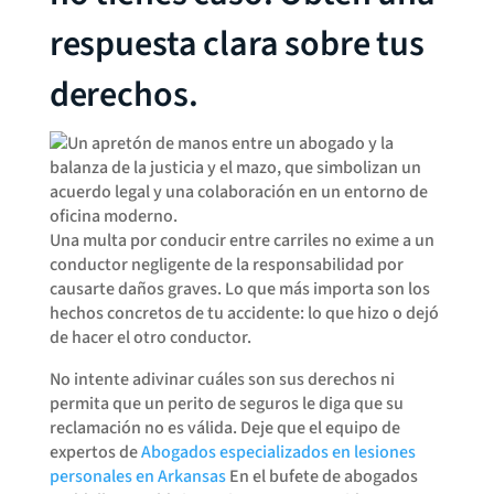
respuesta clara sobre tus
derechos.
Una multa por conducir entre carriles no exime a un
conductor negligente de la responsabilidad por
causarte daños graves. Lo que más importa son los
hechos concretos de tu accidente: lo que hizo o dejó
de hacer el otro conductor.
No intente adivinar cuáles son sus derechos ni
permita que un perito de seguros le diga que su
reclamación no es válida. Deje que el equipo de
expertos de
Abogados especializados en lesiones
personales en Arkansas
En el bufete de abogados