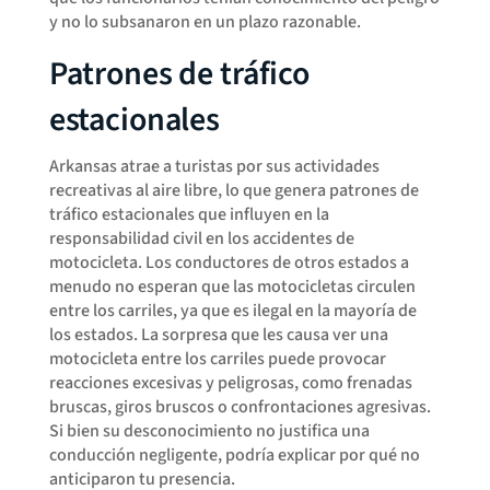
y no lo subsanaron en un plazo razonable.
Patrones de tráfico
estacionales
Arkansas atrae a turistas por sus actividades
recreativas al aire libre, lo que genera patrones de
tráfico estacionales que influyen en la
responsabilidad civil en los accidentes de
motocicleta. Los conductores de otros estados a
menudo no esperan que las motocicletas circulen
entre los carriles, ya que es ilegal en la mayoría de
los estados. La sorpresa que les causa ver una
motocicleta entre los carriles puede provocar
reacciones excesivas y peligrosas, como frenadas
bruscas, giros bruscos o confrontaciones agresivas.
Si bien su desconocimiento no justifica una
conducción negligente, podría explicar por qué no
anticiparon tu presencia.