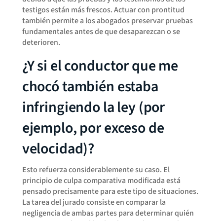
testigos están más frescos. Actuar con prontitud
también permite a los abogados preservar pruebas
fundamentales antes de que desaparezcan o se
deterioren.
¿Y si el conductor que me
chocó también estaba
infringiendo la ley (por
ejemplo, por exceso de
velocidad)?
Esto refuerza considerablemente su caso. El
principio de culpa comparativa modificada está
pensado precisamente para este tipo de situaciones.
La tarea del jurado consiste en comparar la
negligencia de ambas partes para determinar quién