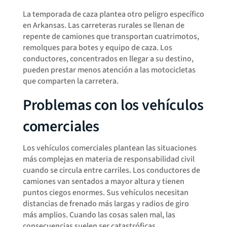
La temporada de caza plantea otro peligro específico
en Arkansas. Las carreteras rurales se llenan de
repente de camiones que transportan cuatrimotos,
remolques para botes y equipo de caza. Los
conductores, concentrados en llegar a su destino,
pueden prestar menos atención a las motocicletas
que comparten la carretera.
Problemas con los vehículos
comerciales
Los vehículos comerciales plantean las situaciones
más complejas en materia de responsabilidad civil
cuando se circula entre carriles. Los conductores de
camiones van sentados a mayor altura y tienen
puntos ciegos enormes. Sus vehículos necesitan
distancias de frenado más largas y radios de giro
más amplios. Cuando las cosas salen mal, las
consecuencias suelen ser catastróficas.