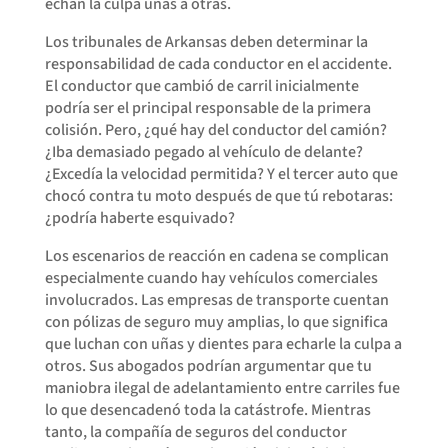
echan la culpa unas a otras.
Los tribunales de Arkansas deben determinar la
responsabilidad de cada conductor en el accidente.
El conductor que cambió de carril inicialmente
podría ser el principal responsable de la primera
colisión. Pero, ¿qué hay del conductor del camión?
¿Iba demasiado pegado al vehículo de delante?
¿Excedía la velocidad permitida? Y el tercer auto que
chocó contra tu moto después de que tú rebotaras:
¿podría haberte esquivado?
Los escenarios de reacción en cadena se complican
especialmente cuando hay vehículos comerciales
involucrados. Las empresas de transporte cuentan
con pólizas de seguro muy amplias, lo que significa
que luchan con uñas y dientes para echarle la culpa a
otros. Sus abogados podrían argumentar que tu
maniobra ilegal de adelantamiento entre carriles fue
lo que desencadenó toda la catástrofe. Mientras
tanto, la compañía de seguros del conductor