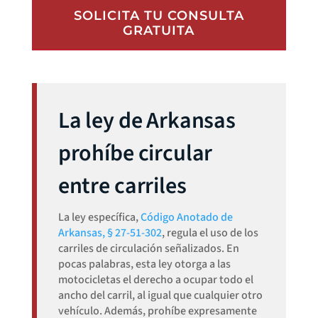
SOLICITA TU CONSULTA
GRATUITA
La ley de Arkansas
prohíbe circular
entre carriles
La ley específica,
Código Anotado de
Arkansas, § 27-51-302
, regula el uso de los
carriles de circulación señalizados. En
pocas palabras, esta ley otorga a las
motocicletas el derecho a ocupar todo el
ancho del carril, al igual que cualquier otro
vehículo. Además, prohíbe expresamente