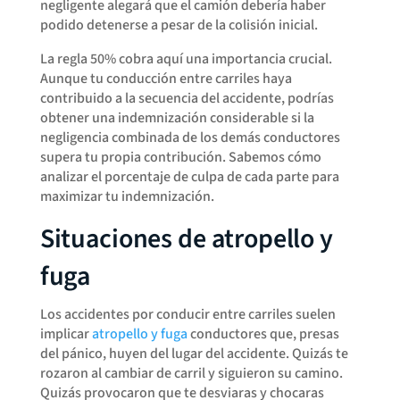
negligente alegará que el camión debería haber
podido detenerse a pesar de la colisión inicial.
La regla 50% cobra aquí una importancia crucial.
Aunque tu conducción entre carriles haya
contribuido a la secuencia del accidente, podrías
obtener una indemnización considerable si la
negligencia combinada de los demás conductores
supera tu propia contribución. Sabemos cómo
analizar el porcentaje de culpa de cada parte para
maximizar tu indemnización.
Situaciones de atropello y
fuga
Los accidentes por conducir entre carriles suelen
implicar
atropello y fuga
conductores que, presas
del pánico, huyen del lugar del accidente. Quizás te
rozaron al cambiar de carril y siguieron su camino.
Quizás provocaron que te desviaras y chocaras