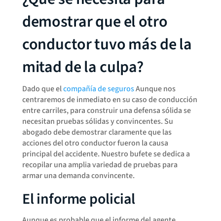
demostrar que el otro
conductor tuvo más de la
mitad de la culpa?
Dado que el
compañía de seguros
Aunque nos
centraremos de inmediato en su caso de conducción
entre carriles, para construir una defensa sólida se
necesitan pruebas sólidas y convincentes. Su
abogado debe demostrar claramente que las
acciones del otro conductor fueron la causa
principal del accidente. Nuestro bufete se dedica a
recopilar una amplia variedad de pruebas para
armar una demanda convincente.
El informe policial
Aunque es probable que el informe del agente