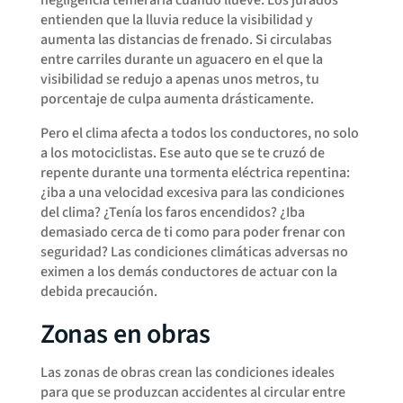
negligencia temeraria cuando llueve. Los jurados
entienden que la lluvia reduce la visibilidad y
aumenta las distancias de frenado. Si circulabas
entre carriles durante un aguacero en el que la
visibilidad se redujo a apenas unos metros, tu
porcentaje de culpa aumenta drásticamente.
Pero el clima afecta a todos los conductores, no solo
a los motociclistas. Ese auto que se te cruzó de
repente durante una tormenta eléctrica repentina:
¿iba a una velocidad excesiva para las condiciones
del clima? ¿Tenía los faros encendidos? ¿Iba
demasiado cerca de ti como para poder frenar con
seguridad? Las condiciones climáticas adversas no
eximen a los demás conductores de actuar con la
debida precaución.
Zonas en obras
Las zonas de obras crean las condiciones ideales
para que se produzcan accidentes al circular entre