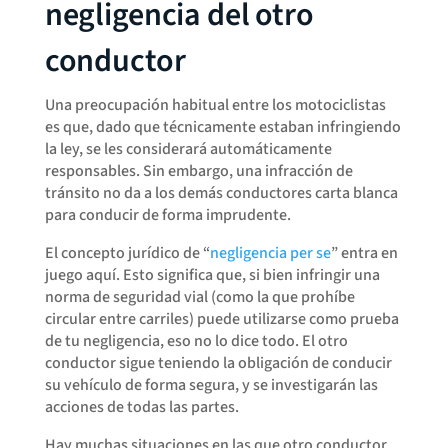
negligencia del otro
conductor
Una preocupación habitual entre los motociclistas
es que, dado que técnicamente estaban infringiendo
la ley, se les considerará automáticamente
responsables. Sin embargo, una infracción de
tránsito no da a los demás conductores carta blanca
para conducir de forma imprudente.
El concepto jurídico de “
negligencia per se
” entra en
juego aquí. Esto significa que, si bien infringir una
norma de seguridad vial (como la que prohíbe
circular entre carriles) puede utilizarse como prueba
de tu negligencia, eso no lo dice todo. El otro
conductor sigue teniendo la obligación de conducir
su vehículo de forma segura, y se investigarán las
acciones de todas las partes.
Hay muchas situaciones en las que otro conductor