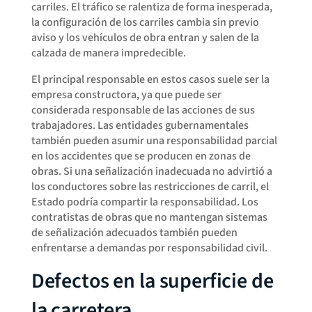
carriles. El tráfico se ralentiza de forma inesperada,
la configuración de los carriles cambia sin previo
aviso y los vehículos de obra entran y salen de la
calzada de manera impredecible.
El principal responsable en estos casos suele ser la
empresa constructora, ya que puede ser
considerada responsable de las acciones de sus
trabajadores. Las entidades gubernamentales
también pueden asumir una responsabilidad parcial
en los accidentes que se producen en zonas de
obras. Si una señalización inadecuada no advirtió a
los conductores sobre las restricciones de carril, el
Estado podría compartir la responsabilidad. Los
contratistas de obras que no mantengan sistemas
de señalización adecuados también pueden
enfrentarse a demandas por responsabilidad civil.
Defectos en la superficie de
la carretera