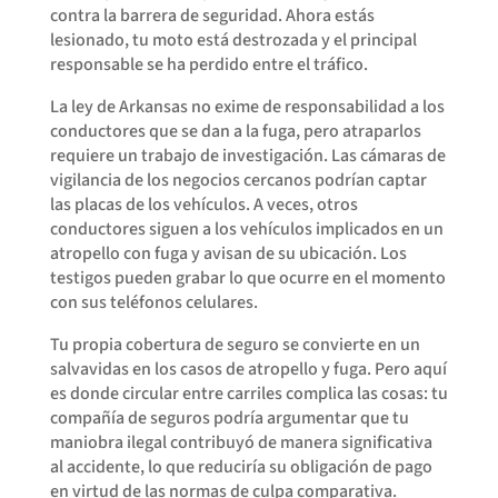
contra la barrera de seguridad. Ahora estás
lesionado, tu moto está destrozada y el principal
responsable se ha perdido entre el tráfico.
La ley de Arkansas no exime de responsabilidad a los
conductores que se dan a la fuga, pero atraparlos
requiere un trabajo de investigación. Las cámaras de
vigilancia de los negocios cercanos podrían captar
las placas de los vehículos. A veces, otros
conductores siguen a los vehículos implicados en un
atropello con fuga y avisan de su ubicación. Los
testigos pueden grabar lo que ocurre en el momento
con sus teléfonos celulares.
Tu propia cobertura de seguro se convierte en un
salvavidas en los casos de atropello y fuga. Pero aquí
es donde circular entre carriles complica las cosas: tu
compañía de seguros podría argumentar que tu
maniobra ilegal contribuyó de manera significativa
al accidente, lo que reduciría su obligación de pago
en virtud de las normas de culpa comparativa.