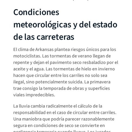
Condiciones
meteorológicas y del estado
de las carreteras
El clima de Arkansas plantea riesgos únicos para los
motociclistas. Las tormentas de verano llegan de
repente y dejan el pavimento seco resbaladizo por el
aceite y el agua. Las tormentas de hielo en invierno
hacen que circular entre los carriles no solo sea
ilegal, sino potencialmente suicida. La primavera
trae consigo la temporada de obras y superficies
viales impredecibles.
La lluvia cambia radicalmente el cálculo de la
responsabilidad en el caso de circular entre carriles.
Una maniobra que podría parecer razonablemente
segura en condiciones de seco se convierte en