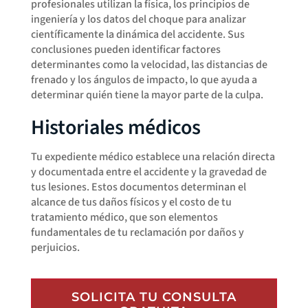
profesionales utilizan la física, los principios de
ingeniería y los datos del choque para analizar
científicamente la dinámica del accidente. Sus
conclusiones pueden identificar factores
determinantes como la velocidad, las distancias de
frenado y los ángulos de impacto, lo que ayuda a
determinar quién tiene la mayor parte de la culpa.
Historiales médicos
Tu expediente médico establece una relación directa
y documentada entre el accidente y la gravedad de
tus lesiones. Estos documentos determinan el
alcance de tus daños físicos y el costo de tu
tratamiento médico, que son elementos
fundamentales de tu reclamación por daños y
perjuicios.
SOLICITA TU CONSULTA