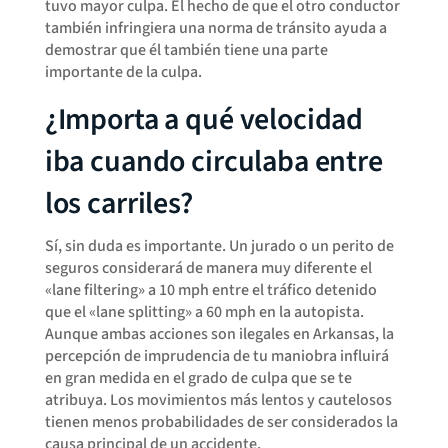
tuvo mayor culpa. El hecho de que el otro conductor
también infringiera una norma de tránsito ayuda a
demostrar que él también tiene una parte
importante de la culpa.
¿Importa a qué velocidad
iba cuando circulaba entre
los carriles?
Sí, sin duda es importante. Un jurado o un perito de
seguros considerará de manera muy diferente el
«lane filtering» a 10 mph entre el tráfico detenido
que el «lane splitting» a 60 mph en la autopista.
Aunque ambas acciones son ilegales en Arkansas, la
percepción de imprudencia de tu maniobra influirá
en gran medida en el grado de culpa que se te
atribuya. Los movimientos más lentos y cautelosos
tienen menos probabilidades de ser considerados la
causa principal de un accidente.