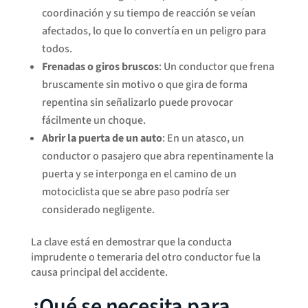
coordinación y su tiempo de reacción se veían
afectados, lo que lo convertía en un peligro para
todos.
Frenadas o giros bruscos
: Un conductor que frena
bruscamente sin motivo o que gira de forma
repentina sin señalizarlo puede provocar
fácilmente un choque.
Abrir la puerta de un auto
: En un atasco, un
conductor o pasajero que abra repentinamente la
puerta y se interponga en el camino de un
motociclista que se abre paso podría ser
considerado negligente.
La clave está en demostrar que la conducta
imprudente o temeraria del otro conductor fue la
causa principal del accidente.
¿Qué se necesita para