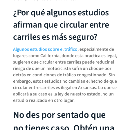
¿Por qué algunos estudios
afirman que circular entre
carriles es más seguro?
Algunos estudios sobre el tráfico
, especialmente de
lugares como California, donde esta práctica es legal,
sugieren que circular entre carriles puede reducir el
riesgo de que un motociclista sufra un choque por
detrás en condiciones de tráfico congestionado. Sin
embargo, estos estudios no cambian el hecho de que
circular entre carriles es ilegal en Arkansas. Lo que se
aplicará a su caso es la ley de nuestro estado, no un
estudio realizado en otro lugar.
No des por sentado que
no tienes caso. Obtén una