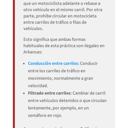
que un motociclista adelante o rebase a
otro vehículo en el mismo carril. Por otra
parte, prohíbe circular en motocicleta
entre carriles de tráfico o filas de
vehículos.
Esto significa que ambas formas
habituales de esta práctica son ilegales en
Arkansas:
Conducción entre carriles
: Conducir
entre los carriles de tráfico en
movimiento, normalmente a gran
velocidad.
Filtrado entre carriles
: Cambiar de carril
entre vehículos detenidos o que circulan
lentamente, por ejemplo, en un
semáforo en rojo.