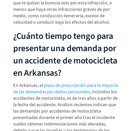
que te quiten la licencia solo por esta infracción, a
menos que haya otras infracciones graves de por
medio, como conducción temeraria, exceso de
velocidad o conducir bajo los efectos del alcohol.
¿Cuánto tiempo tengo para
presentar una demanda por
un accidente de motocicleta
en Arkansas?
En Arkansas, el
plazo de prescripción para la mayoría
de las demandas por daños personales
, incluidos los
accidentes de motocicleta, es de tres años a partir de
la fecha del accidente. Análisis recientes indican que
las demandas por accidentes de motocicleta
presentadas durante el primer año tras el incidente
suelen obtener indemnizaciones más elevadas,
debido a que las pruebas y los testimonios de los