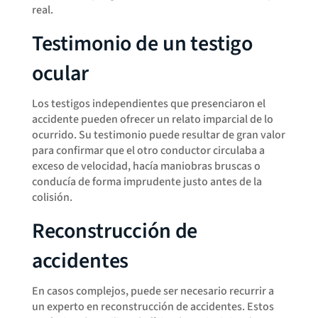
real.
Testimonio de un testigo
ocular
Los testigos independientes que presenciaron el
accidente pueden ofrecer un relato imparcial de lo
ocurrido. Su testimonio puede resultar de gran valor
para confirmar que el otro conductor circulaba a
exceso de velocidad, hacía maniobras bruscas o
conducía de forma imprudente justo antes de la
colisión.
Reconstrucción de
accidentes
En casos complejos, puede ser necesario recurrir a
un experto en reconstrucción de accidentes. Estos