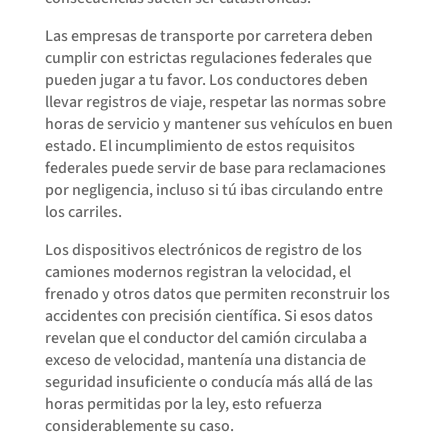
Las empresas de transporte por carretera deben
cumplir con estrictas regulaciones federales que
pueden jugar a tu favor. Los conductores deben
llevar registros de viaje, respetar las normas sobre
horas de servicio y mantener sus vehículos en buen
estado. El incumplimiento de estos requisitos
federales puede servir de base para reclamaciones
por negligencia, incluso si tú ibas circulando entre
los carriles.
Los dispositivos electrónicos de registro de los
camiones modernos registran la velocidad, el
frenado y otros datos que permiten reconstruir los
accidentes con precisión científica. Si esos datos
revelan que el conductor del camión circulaba a
exceso de velocidad, mantenía una distancia de
seguridad insuficiente o conducía más allá de las
horas permitidas por la ley, esto refuerza
considerablemente su caso.