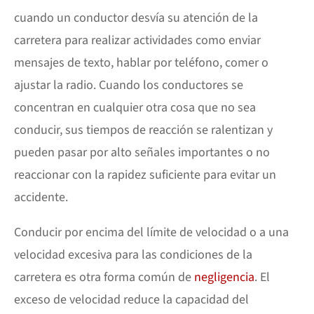
cuando un conductor desvía su atención de la
carretera para realizar actividades como enviar
mensajes de texto, hablar por teléfono, comer o
ajustar la radio. Cuando los conductores se
concentran en cualquier otra cosa que no sea
conducir, sus tiempos de reacción se ralentizan y
pueden pasar por alto señales importantes o no
reaccionar con la rapidez suficiente para evitar un
accidente.
Conducir por encima del límite de velocidad o a una
velocidad excesiva para las condiciones de la
carretera es otra forma común de
negligencia
. El
exceso de velocidad reduce la capacidad del