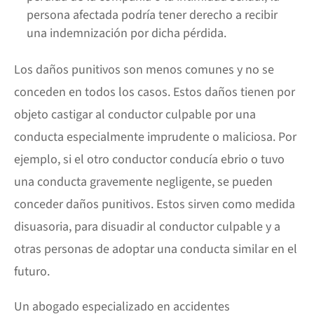
persona afectada podría tener derecho a recibir
una indemnización por dicha pérdida.
Los daños punitivos son menos comunes y no se
conceden en todos los casos. Estos daños tienen por
objeto castigar al conductor culpable por una
conducta especialmente imprudente o maliciosa. Por
ejemplo, si el otro conductor conducía ebrio o tuvo
una conducta gravemente negligente, se pueden
conceder daños punitivos. Estos sirven como medida
disuasoria, para disuadir al conductor culpable y a
otras personas de adoptar una conducta similar en el
futuro.
Un abogado especializado en accidentes