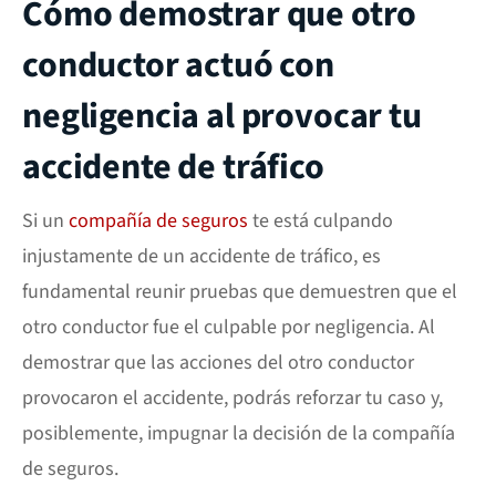
Cómo demostrar que otro
conductor actuó con
negligencia al provocar tu
accidente de tráfico
Si un
compañía de seguros
te está culpando
injustamente de un
accidente de tráfico
, es
fundamental reunir pruebas que demuestren que el
otro conductor fue el culpable por negligencia. Al
demostrar que las acciones del otro conductor
provocaron el accidente, podrás reforzar tu caso y,
posiblemente, impugnar la decisión de la compañía
de seguros.