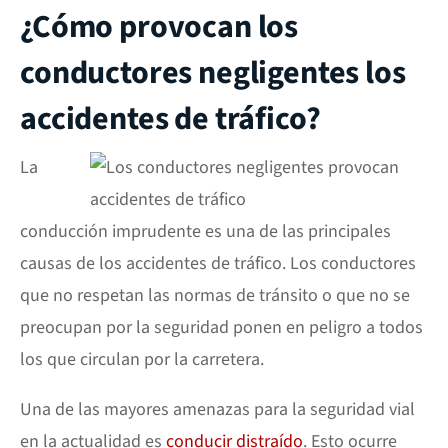
¿Cómo provocan los
conductores negligentes los
accidentes de tráfico?
La
conducción imprudente es una de las principales
causas de los accidentes de tráfico. Los conductores
que no respetan las normas de tránsito o que no se
preocupan por la seguridad ponen en peligro a todos
los que circulan por la carretera.
Una de las mayores amenazas para la seguridad vial
en la actualidad es
conducir distraído
. Esto ocurre