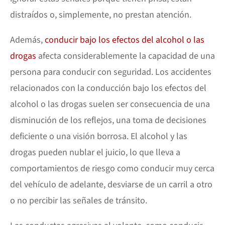
distraídos o, simplemente, no prestan atención.
Además,
conducir bajo los efectos del alcohol o las
drogas
afecta considerablemente la capacidad de una
persona para conducir con seguridad. Los accidentes
relacionados con la conducción bajo los efectos del
alcohol o las drogas suelen ser consecuencia de una
disminución de los reflejos, una toma de decisiones
deficiente o una visión borrosa. El alcohol y las
drogas pueden nublar el juicio, lo que lleva a
comportamientos de riesgo como conducir muy cerca
del vehículo de adelante, desviarse de un carril a otro
o no percibir las señales de tránsito.