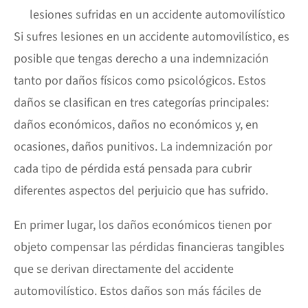
Si sufres lesiones en un accidente automovilístico, es
posible que tengas derecho a una indemnización
tanto por daños físicos como psicológicos. Estos
daños se clasifican en tres categorías principales:
daños económicos, daños no económicos y, en
ocasiones, daños punitivos. La indemnización por
cada tipo de pérdida está pensada para cubrir
diferentes aspectos del perjuicio que has sufrido.
En primer lugar, los daños económicos tienen por
objeto compensar las pérdidas financieras tangibles
que se derivan directamente del accidente
automovilístico. Estos daños son más fáciles de