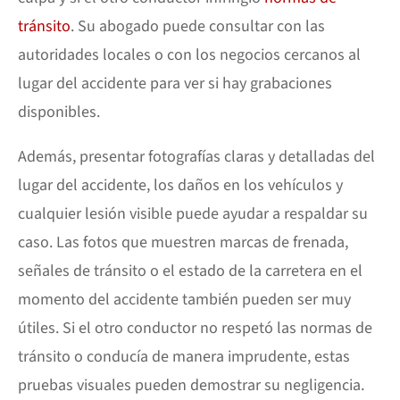
tránsito
. Su abogado puede consultar con las
autoridades locales o con los negocios cercanos al
lugar del accidente para ver si hay grabaciones
disponibles.
Además, presentar fotografías claras y detalladas del
lugar del accidente, los daños en los vehículos y
cualquier lesión visible puede ayudar a respaldar su
caso. Las fotos que muestren marcas de frenada,
señales de tránsito o el estado de la carretera en el
momento del accidente también pueden ser muy
útiles. Si el otro conductor no respetó las normas de
tránsito o conducía de manera imprudente, estas
pruebas visuales pueden demostrar su negligencia.