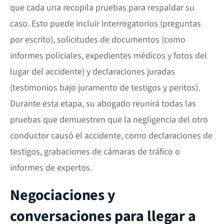
que cada una recopila pruebas para respaldar su
caso. Esto puede incluir interrogatorios (preguntas
por escrito), solicitudes de documentos (como
informes policiales, expedientes médicos y fotos del
lugar del accidente) y declaraciones juradas
(testimonios bajo juramento de testigos y peritos).
Durante esta etapa, su abogado reunirá todas las
pruebas que demuestren que la negligencia del otro
conductor causó el accidente, como declaraciones de
testigos, grabaciones de cámaras de tráfico o
informes de expertos.
Negociaciones y
conversaciones para llegar a