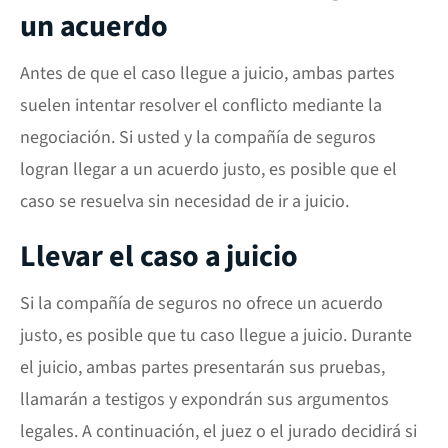
un acuerdo
Antes de que el caso llegue a juicio, ambas partes
suelen intentar resolver el conflicto mediante la
negociación. Si usted y la compañía de seguros
logran llegar a un acuerdo justo, es posible que el
caso se resuelva sin necesidad de ir a juicio.
Llevar el caso a juicio
Si la compañía de seguros no ofrece un acuerdo
justo, es posible que tu caso llegue a juicio. Durante
el juicio, ambas partes presentarán sus pruebas,
llamarán a testigos y expondrán sus argumentos
legales. A continuación, el juez o el jurado decidirá si