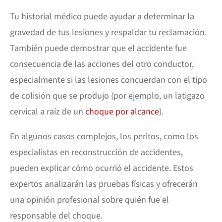
Tu historial médico puede ayudar a determinar la
gravedad de tus lesiones y respaldar tu reclamación.
También puede demostrar que el accidente fue
consecuencia de las acciones del otro conductor,
especialmente si las lesiones concuerdan con el tipo
de colisión que se produjo (por ejemplo, un latigazo
cervical a raíz de un
choque por alcance
).
En algunos casos complejos, los peritos, como los
especialistas en reconstrucción de accidentes,
pueden explicar cómo ocurrió el accidente. Estos
expertos analizarán las pruebas físicas y ofrecerán
una opinión profesional sobre quién fue el
responsable del choque.