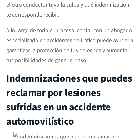
el otro conductor tuvo la culpa y qué indemnización
te corresponde recibir.
A lo largo de todo el proceso, contar con un
abogado
especializado en accidentes de tráfico
puede ayudar a
garantizar la protección de tus derechos y aumentar
tus posibilidades de ganar el caso.
Indemnizaciones que puedes
reclamar por lesiones
sufridas en un accidente
automovilístico