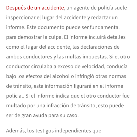
Después de un accidente
, un agente de policía suele
inspeccionar el lugar del accidente y redactar un
informe. Este documento puede ser fundamental
para demostrar la culpa. El informe incluirá detalles
como el lugar del accidente, las declaraciones de
ambos conductores y las multas impuestas. Si el otro
conductor circulaba a exceso de velocidad, conducía
bajo los efectos del alcohol o infringió otras normas
de tránsito, esta información figurará en el informe
policial. Si el informe indica que el otro conductor fue
multado por una infracción de tránsito, esto puede
ser de gran ayuda para su caso.
Además, los testigos independientes que