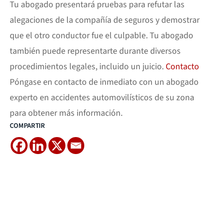
Tu abogado presentará pruebas para refutar las
alegaciones de la compañía de seguros y demostrar
que el otro conductor fue el culpable. Tu abogado
también puede representarte durante diversos
procedimientos legales, incluido un juicio.
Contacto
Póngase en contacto de inmediato con un abogado
experto en accidentes automovilísticos de su zona
para obtener más información.
COMPARTIR