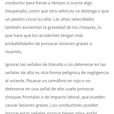
conductor para frenar a tiempo si ocurre algo
inesperado, como que otro vehículo se detenga o que
un peatón cruce la calle. Las altas velocidades
también aumentan la gravedad de los choques, lo
que hace que los accidentes tengan más
probabilidades de provocar lesiones graves o
muertes.
Ignorar las señales de tránsito o no detenerse en las
señales de alto es otra forma peligrosa de negligencia
al volante. Pasarse un semáforo en rojo o no
detenerse en una señal de alto suele provocar
choques frontales o de impacto lateral, que pueden
causar lesiones graves. Los conductores pueden
ignorar estas señales porque tienen prisa, están