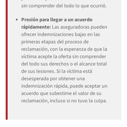
sin comprender del todo lo que ocurrió.
Presión para llegar a un acuerdo
rápidamente:
Las aseguradoras pueden
ofrecer indemnizaciones bajas en las
primeras etapas del proceso de
reclamación, con la esperanza de que la
víctima acepte la oferta sin comprender
del todo sus derechos o el alcance total
de sus lesiones. Si la víctima está
desesperada por obtener una
indemnización rápida, puede aceptar un
acuerdo que subestime el valor de su
reclamación, incluso si no tuvo la culpa.