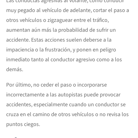
Las conductas agresivas al volante, como conducir
muy pegado al vehículo de adelante, cortar el paso a
otros vehículos o zigzaguear entre el tráfico,
aumentan aún más la probabilidad de sufrir un
accidente. Estas acciones suelen deberse a la
impaciencia o la frustración, y ponen en peligro
inmediato tanto al conductor agresivo como a los
demás.
Por último, no ceder el paso o incorporarse
incorrectamente a las autopistas puede provocar
accidentes, especialmente cuando un conductor se
cruza en el camino de otros vehículos o no revisa los
puntos ciegos.