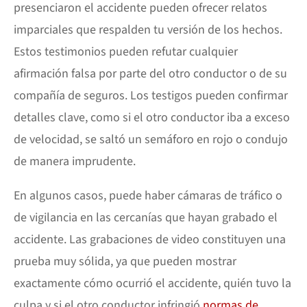
presenciaron el accidente pueden ofrecer relatos
imparciales que respalden tu versión de los hechos.
Estos testimonios pueden refutar cualquier
afirmación falsa por parte del otro conductor o de su
compañía de seguros. Los testigos pueden confirmar
detalles clave, como si el otro conductor iba a exceso
de velocidad, se saltó un semáforo en rojo o condujo
de manera imprudente.
En algunos casos, puede haber cámaras de tráfico o
de vigilancia en las cercanías que hayan grabado el
accidente. Las grabaciones de video constituyen una
prueba muy sólida, ya que pueden mostrar
exactamente cómo ocurrió el accidente, quién tuvo la
culpa y si el otro conductor infringió
normas de