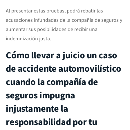
Al presentar estas pruebas, podrá rebatir las
acusaciones infundadas de la compañía de seguros y
aumentar sus posibilidades de recibir una
indemnización justa.
Cómo llevar a juicio un caso
de accidente automovilístico
cuando la compañía de
seguros impugna
injustamente la
responsabilidad por tu