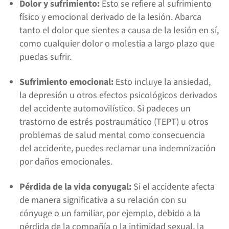
Dolor y sufrimiento:
Esto se refiere al sufrimiento
físico y emocional derivado de la lesión. Abarca
tanto el dolor que sientes a causa de la lesión en sí,
como cualquier dolor o molestia a largo plazo que
puedas sufrir.
Sufrimiento emocional:
Esto incluye la ansiedad,
la depresión u otros efectos psicológicos derivados
del accidente automovilístico. Si padeces un
trastorno de estrés postraumático (TEPT) u otros
problemas de salud mental como consecuencia
del accidente, puedes reclamar una indemnización
por daños emocionales.
Pérdida de la vida conyugal:
Si el accidente afecta
de manera significativa a su relación con su
cónyuge o un familiar, por ejemplo, debido a la
pérdida de la compañía o la intimidad sexual, la