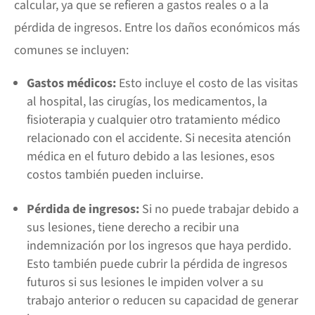
calcular, ya que se refieren a gastos reales o a la
pérdida de ingresos. Entre los daños económicos más
comunes se incluyen:
Gastos médicos:
Esto incluye el costo de las visitas
al hospital, las cirugías, los medicamentos, la
fisioterapia y cualquier otro tratamiento médico
relacionado con el accidente. Si necesita atención
médica en el futuro debido a las lesiones, esos
costos también pueden incluirse.
Pérdida de ingresos:
Si no puede trabajar debido a
sus lesiones, tiene derecho a recibir una
indemnización por los ingresos que haya perdido.
Esto también puede cubrir la pérdida de ingresos
futuros si sus lesiones le impiden volver a su
trabajo anterior o reducen su capacidad de generar