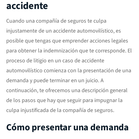
accidente
Cuando una compañía de seguros te culpa
injustamente de un accidente automovilístico, es
posible que tengas que emprender acciones legales
para obtener la indemnización que te corresponde. El
proceso de litigio en un caso de accidente
automovilístico comienza con la presentación de una
demanda y puede terminar en un juicio. A
continuación, te ofrecemos una descripción general
de los pasos que hay que seguir para impugnar la
culpa injustificada de la compañía de seguros.
Cómo presentar una demanda