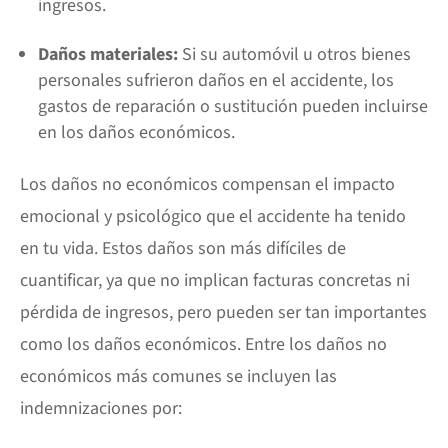
ingresos.
Daños materiales:
Si su automóvil u otros bienes
personales sufrieron daños en el accidente, los
gastos de reparación o sustitución pueden incluirse
en los daños económicos.
Los daños no económicos compensan el impacto
emocional y psicológico que el accidente ha tenido
en tu vida. Estos daños son más difíciles de
cuantificar, ya que no implican facturas concretas ni
pérdida de ingresos, pero pueden ser tan importantes
como los daños económicos. Entre los daños no
económicos más comunes se incluyen las
indemnizaciones por: