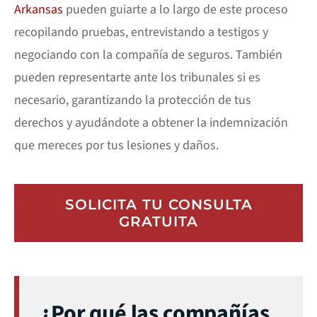
Arkansas
pueden guiarte a lo largo de este proceso
recopilando pruebas, entrevistando a testigos y
negociando con la compañía de seguros. También
pueden representarte ante los tribunales si es
necesario, garantizando la protección de tus
derechos y ayudándote a obtener la indemnización
que mereces por tus lesiones y daños.
SOLICITA TU CONSULTA
GRATUITA
¿Por qué las compañías