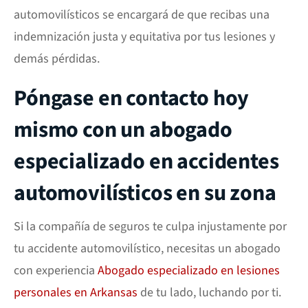
automovilísticos se encargará de que recibas una
indemnización justa y equitativa por tus lesiones y
demás pérdidas.
Póngase en contacto hoy
mismo con un abogado
especializado en accidentes
automovilísticos en su zona
Si la compañía de seguros te culpa injustamente por
tu accidente automovilístico, necesitas un abogado
con experiencia
Abogado especializado en lesiones
personales en Arkansas
de tu lado, luchando por ti.