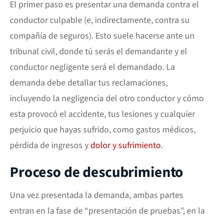
El primer paso es presentar una demanda contra el
conductor culpable (e, indirectamente, contra su
compañía de seguros). Esto suele hacerse ante un
tribunal civil, donde tú serás el demandante y el
conductor negligente será el demandado. La
demanda debe detallar tus reclamaciones,
incluyendo la negligencia del otro conductor y cómo
esta provocó el accidente, tus lesiones y cualquier
perjuicio que hayas sufrido, como gastos médicos,
pérdida de ingresos y
dolor y sufrimiento
.
Proceso de descubrimiento
Una vez presentada la demanda, ambas partes
entran en la fase de “presentación de pruebas”, en la