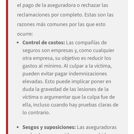
el pago de la aseguradora o rechazar las
reclamaciones por completo. Estas son las
razones más comunes por las que esto
ocurre:
Control de costos:
Las compañías de
seguros son empresas y, como cualquier
otra empresa, su objetivo es reducir los
gastos al mínimo. Al culpar a la víctima,
pueden evitar pagar indemnizaciones
elevadas. Esto puede implicar poner en
duda la gravedad de las lesiones de la
víctima o argumentar que la culpa fue de
ella, incluso cuando hay pruebas claras de
lo contrario.
Sesgos y suposiciones:
Las aseguradoras