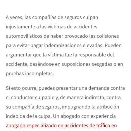
A veces, las compañías de seguros culpan
injustamente a las víctimas de accidentes
automovilísticos de haber provocado las colisiones
para evitar pagar indemnizaciones elevadas. Pueden
argumentar que la víctima fue la responsable del
accidente, basándose en suposiciones sesgadas o en
pruebas incompletas.
Si esto ocurre, puedes presentar una demanda contra
el conductor culpable y, de manera indirecta, contra
su compañía de seguros, impugnando la atribución
indebida de la culpa. Un abogado con experiencia
abogado especializado en accidentes de tráfico en