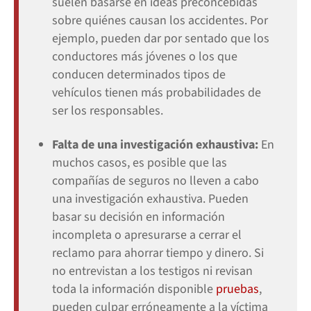
suelen basarse en ideas preconcebidas
sobre quiénes causan los accidentes. Por
ejemplo, pueden dar por sentado que los
conductores más jóvenes o los que
conducen determinados tipos de
vehículos tienen más probabilidades de
ser los responsables.
Falta de una investigación exhaustiva:
En
muchos casos, es posible que las
compañías de seguros no lleven a cabo
una investigación exhaustiva. Pueden
basar su decisión en información
incompleta o apresurarse a cerrar el
reclamo para ahorrar tiempo y dinero. Si
no entrevistan a los testigos ni revisan
toda la información disponible
pruebas
,
pueden culpar erróneamente a la víctima