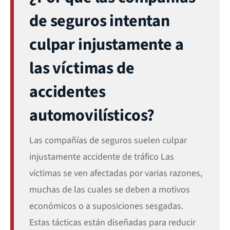
de seguros intentan
culpar injustamente a
las víctimas de
accidentes
automovilísticos?
Las compañías de seguros suelen culpar
injustamente
accidente de tráfico
Las
víctimas se ven afectadas por varias razones,
muchas de las cuales se deben a motivos
económicos o a suposiciones sesgadas.
Estas tácticas están diseñadas para reducir