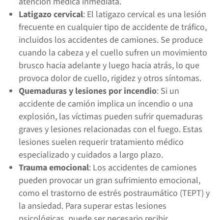
atención médica inmediata.
Latigazo cervical
: El latigazo cervical es una lesión
frecuente en cualquier tipo de accidente de tráfico,
incluidos los accidentes de camiones. Se produce
cuando la cabeza y el cuello sufren un movimiento
brusco hacia adelante y luego hacia atrás, lo que
provoca dolor de cuello, rigidez y otros síntomas.
Quemaduras y lesiones por incendio
: Si un
accidente de camión implica un incendio o una
explosión, las víctimas pueden sufrir quemaduras
graves y lesiones relacionadas con el fuego. Estas
lesiones suelen requerir tratamiento médico
especializado y cuidados a largo plazo.
Trauma emocional
: Los accidentes de camiones
pueden provocar un gran sufrimiento emocional,
como el trastorno de estrés postraumático (TEPT) y
la ansiedad. Para superar estas lesiones
psicológicas, puede ser necesario recibir