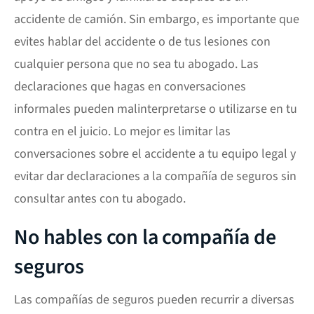
accidente de camión. Sin embargo, es importante que
evites hablar del accidente o de tus lesiones con
cualquier persona que no sea tu abogado. Las
declaraciones que hagas en conversaciones
informales pueden malinterpretarse o utilizarse en tu
contra en el juicio. Lo mejor es limitar las
conversaciones sobre el accidente a tu equipo legal y
evitar dar declaraciones a la compañía de seguros sin
consultar antes con tu abogado.
No hables con la compañía de
seguros
Las compañías de seguros pueden recurrir a diversas