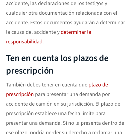
accidente, las declaraciones de los testigos y
cualquier otra documentación relacionada con el
accidente. Estos documentos ayudarán a determinar
la causa del accidente y
determinar la
responsabilidad
.
Ten en cuenta los plazos de
prescripción
También debes tener en cuenta que
plazo de
prescripción
para presentar una demanda por
accidente de camión en su jurisdicción. El plazo de
prescripción establece una fecha límite para
presentar una demanda. Si no la presenta dentro de
ese plazo, podría perder su derecho a reclamar una