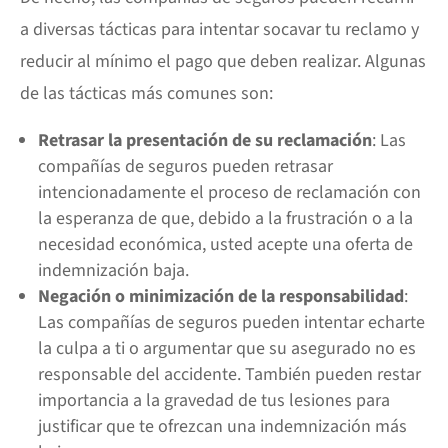
a diversas tácticas para intentar socavar tu reclamo y
reducir al mínimo el pago que deben realizar. Algunas
de las tácticas más comunes son:
Retrasar la presentación de su reclamación
: Las
compañías de seguros pueden retrasar
intencionadamente el proceso de reclamación con
la esperanza de que, debido a la frustración o a la
necesidad económica, usted acepte una oferta de
indemnización baja.
Negación o minimización de la responsabilidad
:
Las compañías de seguros pueden intentar echarte
la culpa a ti o argumentar que su asegurado no es
responsable del accidente. También pueden restar
importancia a la gravedad de tus lesiones para
justificar que te ofrezcan una indemnización más