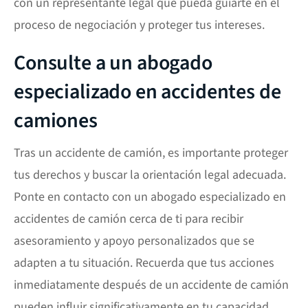
con un representante legal que pueda guiarte en el
proceso de negociación y proteger tus intereses.
Consulte a un abogado
especializado en accidentes de
camiones
Tras un accidente de camión, es importante proteger
tus derechos y buscar la orientación legal adecuada.
Ponte en contacto con un abogado especializado en
accidentes de camión cerca de ti para recibir
asesoramiento y apoyo personalizados que se
adapten a tu situación. Recuerda que tus acciones
inmediatamente después de un accidente de camión
pueden influir significativamente en tu capacidad