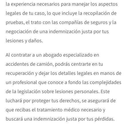
la experiencia necesarios para manejar los aspectos
legales de tu caso, lo que incluye la recopilación de
pruebas, el trato con las compañías de seguros y la
negociación de una indemnización justa por tus
lesiones y daños.
Al contratar a un abogado especializado en
accidentes de camión, podrás centrarte en tu
recuperación y dejar los detalles legales en manos de
un profesional que conoce a fondo las complejidades
de la legislación sobre lesiones personales. Este
luchará por proteger tus derechos, se asegurará de
que recibas el tratamiento médico necesario y
buscará una indemnización justa por tus pérdidas.