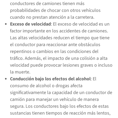
conductores de camiones tienen más
probabilidades de chocar con otros vehículos
cuando no prestan atención a la carretera.
Exceso de velocidad
: El exceso de velocidad es un
factor importante en los accidentes de camiones.
Las altas velocidades reducen el tiempo que tiene
el conductor para reaccionar ante obstáculos
repentinos o cambios en las condiciones del
tráfico. Además, el impacto de una colisión a alta
velocidad puede provocar lesiones graves o incluso
la muerte.
Conducción bajo los efectos del alcohol
: El
consumo de alcohol o drogas afecta
significativamente la capacidad de un conductor de
camión para manejar un vehículo de manera
segura. Los conductores bajo los efectos de estas
sustancias tienen tiempos de reacción más lentos,