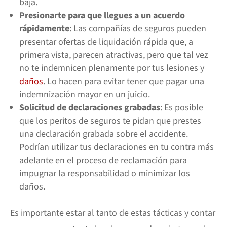
baja.
Presionarte para que llegues a un acuerdo
rápidamente
: Las compañías de seguros pueden
presentar ofertas de liquidación rápida que, a
primera vista, parecen atractivas, pero que tal vez
no te indemnicen plenamente por tus lesiones y
daños
. Lo hacen para evitar tener que pagar una
indemnización mayor en un juicio.
Solicitud de declaraciones grabadas
: Es posible
que los peritos de seguros te pidan que prestes
una declaración grabada sobre el accidente.
Podrían utilizar tus declaraciones en tu contra más
adelante en el proceso de reclamación para
impugnar la responsabilidad o minimizar los
daños.
Es importante estar al tanto de estas tácticas y contar