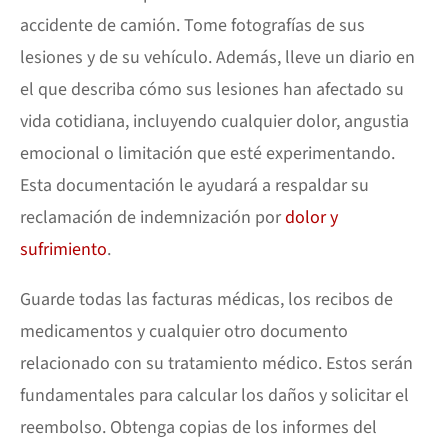
accidente de camión. Tome fotografías de sus
lesiones y de su vehículo. Además, lleve un diario en
el que describa cómo sus lesiones han afectado su
vida cotidiana, incluyendo cualquier dolor, angustia
emocional o limitación que esté experimentando.
Esta documentación le ayudará a respaldar su
reclamación de indemnización por
dolor y
sufrimiento
.
Guarde todas las facturas médicas, los recibos de
medicamentos y cualquier otro documento
relacionado con su tratamiento médico. Estos serán
fundamentales para calcular los daños y solicitar el
reembolso. Obtenga copias de los informes del