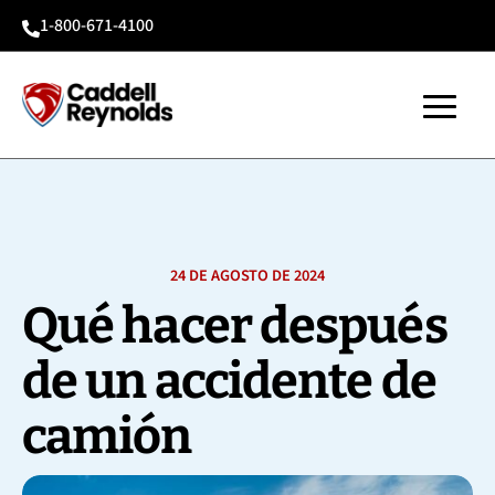
1-800-671-4100

24 DE AGOSTO DE 2024
Qué hacer después
de un accidente de
camión