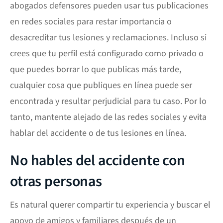
abogados defensores pueden usar tus publicaciones
en redes sociales para restar importancia o
desacreditar tus lesiones y reclamaciones. Incluso si
crees que tu perfil está configurado como privado o
que puedes borrar lo que publicas más tarde,
cualquier cosa que publiques en línea puede ser
encontrada y resultar perjudicial para tu caso. Por lo
tanto, mantente alejado de las redes sociales y evita
hablar del accidente o de tus lesiones en línea.
No hables del accidente con
otras personas
Es natural querer compartir tu experiencia y buscar el
apoyo de amigos y familiares después de un