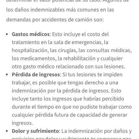
los daños indemnizables más comunes en las
demandas por accidentes de camión son:
Gastos médicos
: Esto incluye el costo del
tratamiento en la sala de emergencias, la
hospitalización, las cirugías, las consultas médicas,
los medicamentos, la rehabilitación y cualquier
otro gasto médico relacionado con sus lesiones.
Pérdida de ingresos
: Si tus lesiones te impiden
trabajar, es posible que tengas derecho a una
indemnización por la pérdida de ingresos. Esto
incluye tanto los ingresos que habrías percibido
durante el tiempo en que no pudiste trabajar como
cualquier pérdida futura de capacidad de generar
ingresos.
Dolor y sufrimiento
: La indemnización por daños y