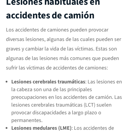
Lesiones habituales en
accidentes de camión
Los accidentes de camiones pueden provocar
diversas lesiones, algunas de las cuales pueden ser
graves y cambiar la vida de las víctimas. Estas son
algunas de las lesiones más comunes que pueden
sufrir las víctimas de accidentes de camiones:
Lesiones cerebrales traumáticas
: Las lesiones en
la cabeza son una de las principales
preocupaciones en los accidentes de camión. Las
lesiones cerebrales traumáticas (LCT) suelen
provocar discapacidades a largo plazo o
permanentes.
Lesiones medulares (LME)
: Los accidentes de