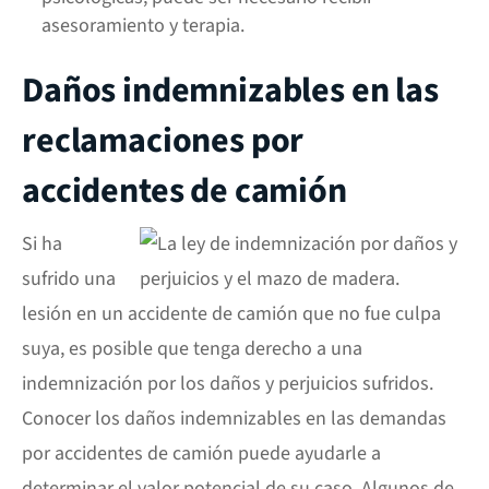
asesoramiento y terapia.
Daños indemnizables en las
reclamaciones por
accidentes de camión
Si ha
sufrido una
lesión en un accidente de camión que no fue culpa
suya, es posible que tenga derecho a una
indemnización por los daños y perjuicios sufridos.
Conocer los daños indemnizables en las demandas
por accidentes de camión puede ayudarle a
determinar el valor potencial de su caso. Algunos de