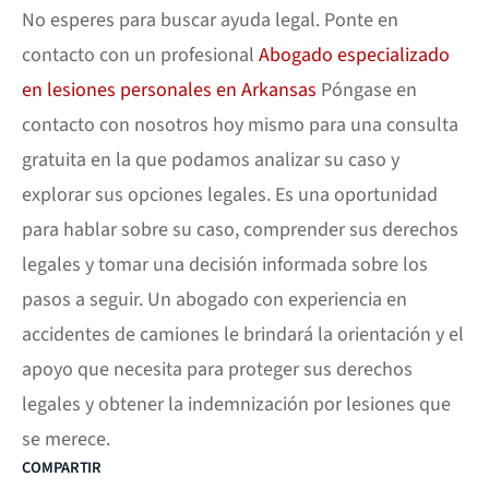
No esperes para buscar ayuda legal. Ponte en
contacto con un profesional
Abogado especializado
en lesiones personales en Arkansas
Póngase en
contacto con nosotros hoy mismo para una consulta
gratuita en la que podamos analizar su caso y
explorar sus opciones legales. Es una oportunidad
para hablar sobre su caso, comprender sus derechos
legales y tomar una decisión informada sobre los
pasos a seguir. Un abogado con experiencia en
accidentes de camiones le brindará la orientación y el
apoyo que necesita para proteger sus derechos
legales y obtener la indemnización por lesiones que
se merece.
COMPARTIR