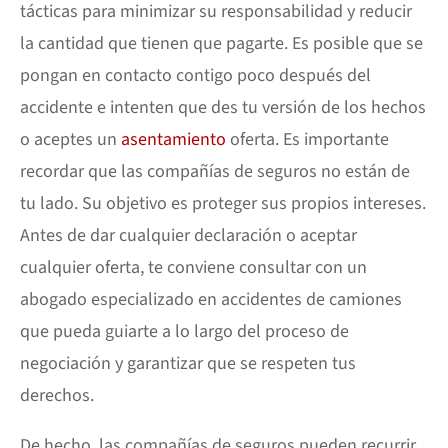
tácticas para minimizar su responsabilidad y reducir
la cantidad que tienen que pagarte. Es posible que se
pongan en contacto contigo poco después del
accidente e intenten que des tu versión de los hechos
o aceptes un
asentamiento
oferta. Es importante
recordar que las compañías de seguros no están de
tu lado. Su objetivo es proteger sus propios intereses.
Antes de dar cualquier declaración o aceptar
cualquier oferta, te conviene consultar con un
abogado especializado en accidentes de camiones
que pueda guiarte a lo largo del proceso de
negociación y garantizar que se respeten tus
derechos.
De hecho, las compañías de seguros pueden recurrir