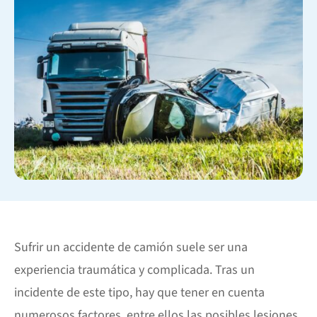
Sufrir un accidente de camión suele ser una
experiencia traumática y complicada. Tras un
incidente de este tipo, hay que tener en cuenta
numerosos factores, entre ellos las posibles lesiones,