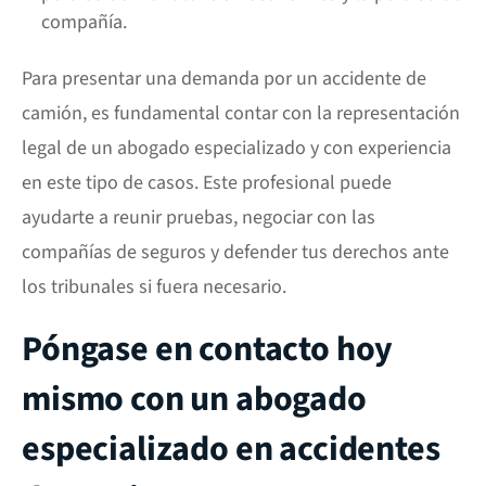
compañía.
Para presentar una demanda por un accidente de
camión, es fundamental contar con la representación
legal de un abogado especializado y con experiencia
en este tipo de casos. Este profesional puede
ayudarte a reunir pruebas, negociar con las
compañías de seguros y defender tus derechos ante
los tribunales si fuera necesario.
Póngase en contacto hoy
mismo con un abogado
especializado en accidentes