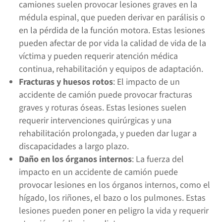
camiones suelen provocar lesiones graves en la
médula espinal, que pueden derivar en parálisis o
en la pérdida de la función motora. Estas lesiones
pueden afectar de por vida la calidad de vida de la
víctima y pueden requerir atención médica
continua, rehabilitación y equipos de adaptación.
Fracturas y huesos rotos
: El impacto de un
accidente de camión puede provocar fracturas
graves y roturas óseas. Estas lesiones suelen
requerir intervenciones quirúrgicas y una
rehabilitación prolongada, y pueden dar lugar a
discapacidades a largo plazo.
Daño en los órganos internos
: La fuerza del
impacto en un accidente de camión puede
provocar lesiones en los órganos internos, como el
hígado, los riñones, el bazo o los pulmones. Estas
lesiones pueden poner en peligro la vida y requerir