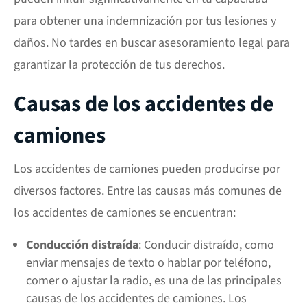
para obtener una indemnización por tus lesiones y
daños. No tardes en buscar asesoramiento legal para
garantizar la protección de tus derechos.
Causas de los accidentes de
camiones
Los accidentes de camiones pueden producirse por
diversos factores. Entre las causas más comunes de
los accidentes de camiones se encuentran:
Conducción distraída
: Conducir distraído, como
enviar mensajes de texto o hablar por teléfono,
comer o ajustar la radio, es una de las principales
causas de los accidentes de camiones. Los