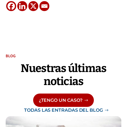
BLOG
Nuestras últimas
noticias
¿TENGO UN CASO?
TODAS LAS ENTRADAS DEL BLOG