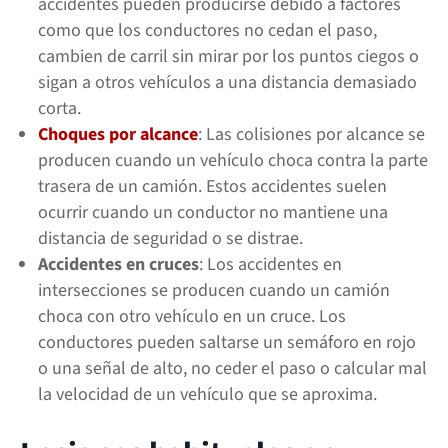
accidentes pueden producirse debido a factores
como que los conductores no cedan el paso,
cambien de carril sin mirar por los puntos ciegos o
sigan a otros vehículos a una distancia demasiado
corta.
Choques por alcance
: Las colisiones por alcance se
producen cuando un vehículo choca contra la parte
trasera de un camión. Estos accidentes suelen
ocurrir cuando un conductor no mantiene una
distancia de seguridad o se distrae.
Accidentes en cruces
: Los accidentes en
intersecciones se producen cuando un camión
choca con otro vehículo en un cruce. Los
conductores pueden saltarse un semáforo en rojo
o una señal de alto, no ceder el paso o calcular mal
la velocidad de un vehículo que se aproxima.