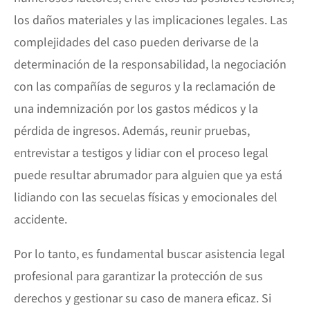
los daños materiales y las implicaciones legales. Las
complejidades del caso pueden derivarse de la
determinación de la responsabilidad, la negociación
con las compañías de seguros y la reclamación de
una indemnización por los gastos médicos y la
pérdida de ingresos. Además, reunir pruebas,
entrevistar a testigos y lidiar con el proceso legal
puede resultar abrumador para alguien que ya está
lidiando con las secuelas físicas y emocionales del
accidente.
Por lo tanto, es fundamental buscar asistencia legal
profesional para garantizar la protección de sus
derechos y gestionar su caso de manera eficaz. Si