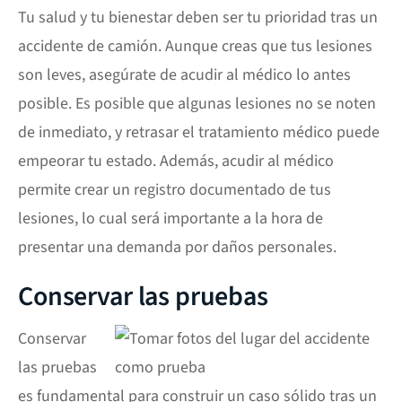
Tu salud y tu bienestar deben ser tu prioridad tras un
accidente de camión. Aunque creas que tus lesiones
son leves, asegúrate de acudir al médico lo antes
posible. Es posible que algunas lesiones no se noten
de inmediato, y retrasar el tratamiento médico puede
empeorar tu estado. Además, acudir al médico
permite crear un registro documentado de tus
lesiones, lo cual será importante a la hora de
presentar una demanda por daños personales.
Conservar las pruebas
Conservar
las pruebas
es fundamental para construir un caso sólido tras un