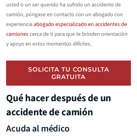
usted o un ser querido ha sufrido un accidente de
camión, póngase en contacto con un abogado con
experiencia
abogado especializado en accidentes de
camiones
cerca de ti para que te brinden orientación
y apoyo en estos momentos difíciles.
SOLICITA TU CONSULTA
GRATUITA
Qué hacer después de un
accidente de camión
Acuda al médico