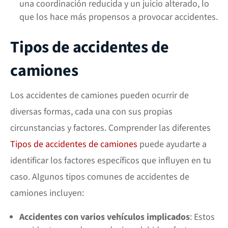
una coordinación reducida y un juicio alterado, lo
que los hace más propensos a provocar accidentes.
Tipos de accidentes de
camiones
Los accidentes de camiones pueden ocurrir de
diversas formas, cada una con sus propias
circunstancias y factores. Comprender las diferentes
Tipos de accidentes de camiones
puede ayudarte a
identificar los factores específicos que influyen en tu
caso. Algunos tipos comunes de accidentes de
camiones incluyen:
Accidentes con varios vehículos implicados
: Estos