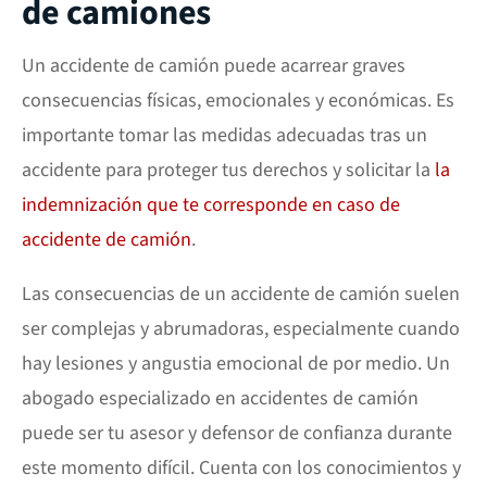
de camiones
Un accidente de camión puede acarrear graves
consecuencias físicas, emocionales y económicas. Es
importante tomar las medidas adecuadas tras un
accidente para proteger tus derechos y solicitar la
la
indemnización que te corresponde en caso de
accidente de camión
.
Las consecuencias de un accidente de camión suelen
ser complejas y abrumadoras, especialmente cuando
hay lesiones y angustia emocional de por medio. Un
abogado especializado en accidentes de camión
puede ser tu asesor y defensor de confianza durante
este momento difícil. Cuenta con los conocimientos y