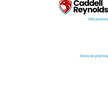
Ubicaciones
Áreas de práctica