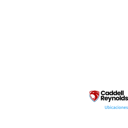
Ubicaciones