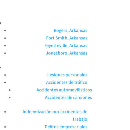
Rogers, Arkansas
Fort Smith, Arkansas
Fayetteville, Arkansas
Jonesboro, Arkansas
Lesiones personales
Accidentes de tráfico
Accidentes automovilísticos
Accidentes de camiones
Indemnización por accidentes de
trabajo
Delitos empresariales