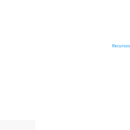
Recursos