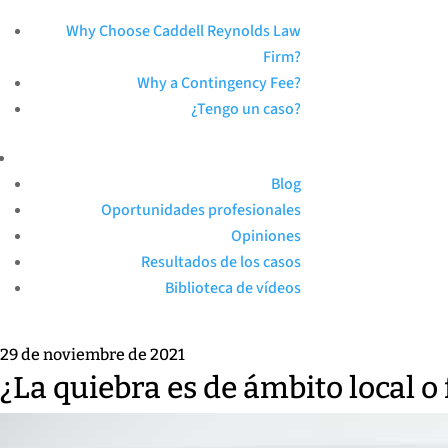
Why Choose Caddell Reynolds Law
Firm?
Why a Contingency Fee?
¿Tengo un caso?
Blog
Oportunidades profesionales
Opiniones
Resultados de los casos
Biblioteca de vídeos
29 de noviembre de 2021
¿La quiebra es de ámbito local o