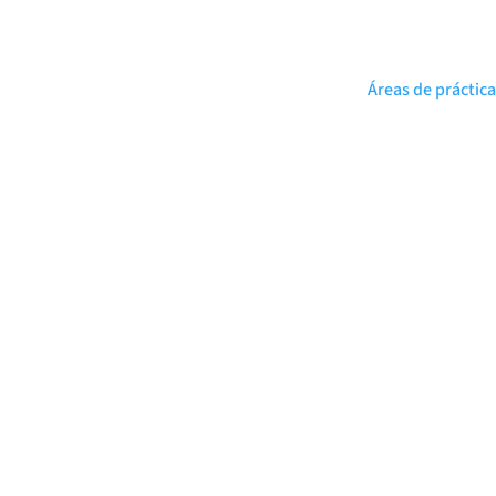
Áreas de práctica