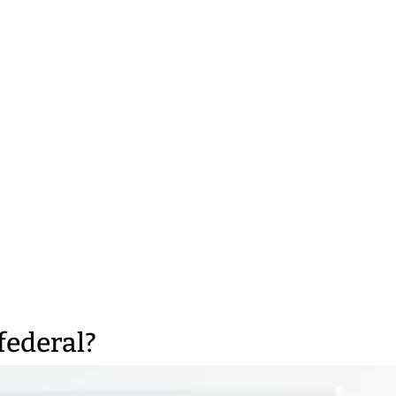
 federal?