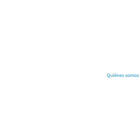
Quiénes somos