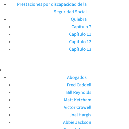
Prestaciones por discapacidad de la
Seguridad Social
Quiebra
Capítulo 7
Capítulo 11
Capítulo 12
Capítulo 13
Abogados
Fred Caddell
Bill Reynolds
Matt Ketcham
Victor Crowell
Joel Hargis
Abbie Jackson