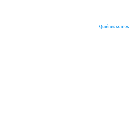
Quiénes somos