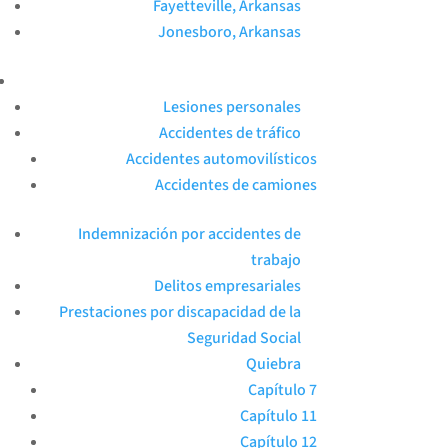
Fayetteville, Arkansas
Jonesboro, Arkansas
Lesiones personales
Accidentes de tráfico
Accidentes automovilísticos
Accidentes de camiones
Indemnización por accidentes de
trabajo
Delitos empresariales
Prestaciones por discapacidad de la
Seguridad Social
Quiebra
Capítulo 7
Capítulo 11
Capítulo 12