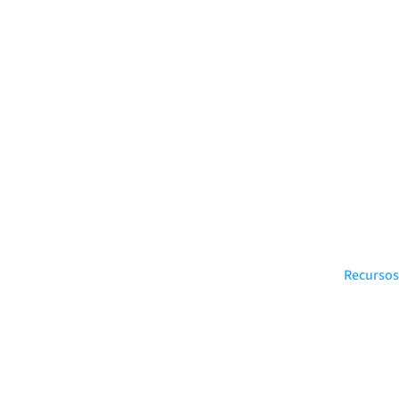
Recursos