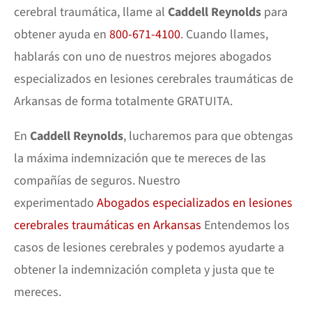
cerebral traumática, llame al
Caddell Reynolds
para
obtener ayuda en
800-671-4100
. Cuando llames,
hablarás con uno de nuestros mejores abogados
especializados en lesiones cerebrales traumáticas de
Arkansas de forma totalmente GRATUITA.
En
Caddell Reynolds
, lucharemos para que obtengas
la máxima indemnización que te mereces de las
compañías de seguros. Nuestro
experimentado
Abogados especializados en lesiones
cerebrales traumáticas en Arkansas
Entendemos los
casos de lesiones cerebrales y podemos ayudarte a
obtener la indemnización completa y justa que te
mereces.