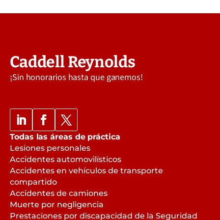
Caddell Reynolds
¡Sin honorarios hasta que ganemos!
Todas las áreas de práctica
Lesiones personales
Accidentes automovilísticos
Accidentes en vehículos de transporte
compartido
Accidentes de camiones
Muerte por negligencia
Prestaciones por discapacidad de la Seguridad