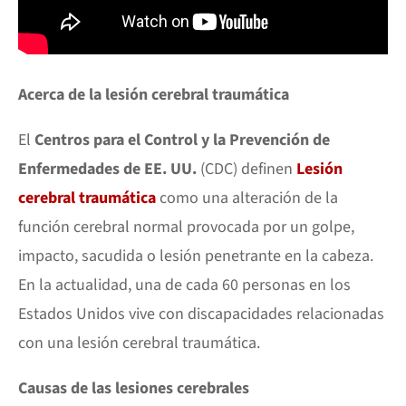
Acerca de la lesión cerebral traumática
El
Centros para el Control y la Prevención de
Enfermedades de EE. UU.
(CDC) definen
Lesión
cerebral traumática
como una alteración de la
función cerebral normal provocada por un golpe,
impacto, sacudida o lesión penetrante en la cabeza.
En la actualidad, una de cada 60 personas en los
Estados Unidos vive con discapacidades relacionadas
con una lesión cerebral traumática.
Causas de las lesiones cerebrales