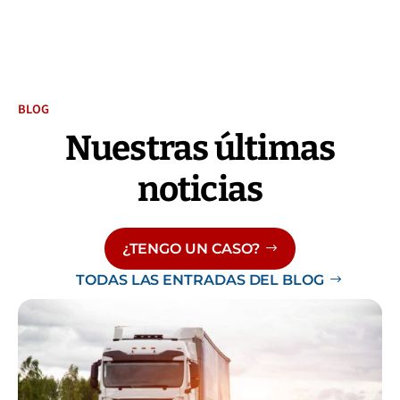
BLOG
Nuestras últimas
noticias
¿TENGO UN CASO?
TODAS LAS ENTRADAS DEL BLOG