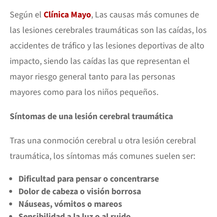
Según el
Clínica Mayo
, Las causas más comunes de
las lesiones cerebrales traumáticas son las caídas, los
accidentes de tráfico y las lesiones deportivas de alto
impacto, siendo las caídas las que representan el
mayor riesgo general tanto para las personas
mayores como para los niños pequeños.
Síntomas de una lesión cerebral traumática
Tras una conmoción cerebral u otra lesión cerebral
traumática, los síntomas más comunes suelen ser:
Dificultad para pensar o concentrarse
Dolor de cabeza o visión borrosa
Náuseas, vómitos o mareos
Sensibilidad a la luz o al ruido