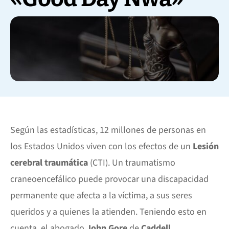
Según las estadísticas, 12 millones de personas en
los Estados Unidos viven con los efectos de un
Lesión
cerebral traumática
(CTI). Un traumatismo
craneoencefálico puede provocar una discapacidad
permanente que afecta a la víctima, a sus seres
queridos y a quienes la atienden. Teniendo esto en
cuenta, el abogado
John Gore
de
Caddell