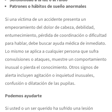
Patrones o hábitos de sueño anormales
Si una víctima de un accidente presenta un
empeoramiento del dolor de cabeza, debilidad,
entumecimiento, pérdida de coordinación o dificultad
para hablar, debe buscar ayuda médica de inmediato.
Lo mismo se aplica a cualquier persona que sufra
convulsiones o ataques, muestre un comportamiento
inusual o pierda el conocimiento. Otros signos de
alerta incluyen agitación o inquietud inusuales,
confusión o dilatación de las pupilas.
Podemos ayudarte
Si usted o un ser querido ha sufrido una lesión