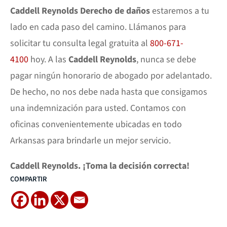
Caddell Reynolds
Derecho de daños
estaremos a tu
lado en cada paso del camino. Llámanos para
solicitar tu consulta legal gratuita al
800-671-
4100
hoy. A las
Caddell Reynolds
, nunca se debe
pagar ningún honorario de abogado por adelantado.
De hecho, no nos debe nada hasta que consigamos
una indemnización para usted. Contamos con
oficinas convenientemente ubicadas en todo
Arkansas para brindarle un mejor servicio.
Caddell Reynolds. ¡Toma la decisión correcta!
COMPARTIR