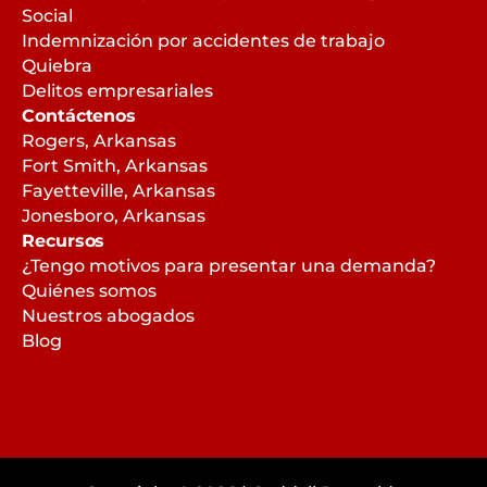
Social
Indemnización por accidentes de trabajo
Quiebra
Delitos empresariales
Contáctenos
Rogers, Arkansas
Fort Smith, Arkansas
Fayetteville, Arkansas
Jonesboro, Arkansas
Recursos
¿Tengo motivos para presentar una demanda?
Quiénes somos
Nuestros abogados
Blog