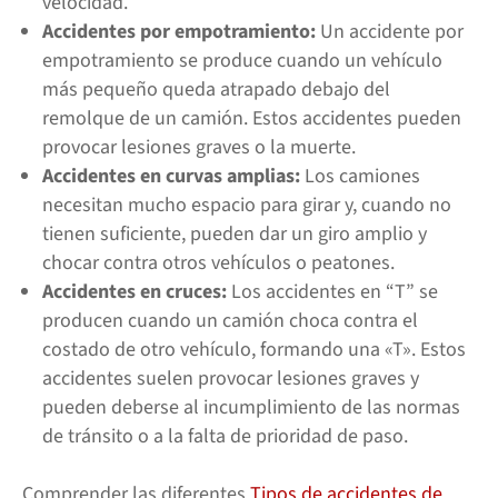
velocidad.
Accidentes por empotramiento:
Un accidente por
empotramiento se produce cuando un vehículo
más pequeño queda atrapado debajo del
remolque de un camión. Estos accidentes pueden
provocar lesiones graves o la muerte.
Accidentes en curvas amplias:
Los camiones
necesitan mucho espacio para girar y, cuando no
tienen suficiente, pueden dar un giro amplio y
chocar contra otros vehículos o peatones.
Accidentes en cruces:
Los accidentes en “T” se
producen cuando un camión choca contra el
costado de otro vehículo, formando una «T». Estos
accidentes suelen provocar lesiones graves y
pueden deberse al incumplimiento de las normas
de tránsito o a la falta de prioridad de paso.
Comprender las diferentes
Tipos de accidentes de