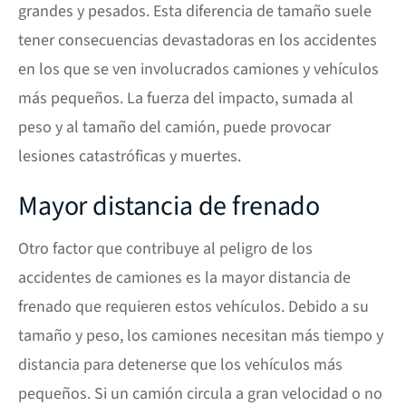
grandes y pesados. Esta diferencia de tamaño suele
tener consecuencias devastadoras en los accidentes
en los que se ven involucrados camiones y vehículos
más pequeños. La fuerza del impacto, sumada al
peso y al tamaño del camión, puede provocar
lesiones catastróficas y muertes.
Mayor distancia de frenado
Otro factor que contribuye al peligro de los
accidentes de camiones es la mayor distancia de
frenado que requieren estos vehículos. Debido a su
tamaño y peso, los camiones necesitan más tiempo y
distancia para detenerse que los vehículos más
pequeños. Si un camión circula a gran velocidad o no