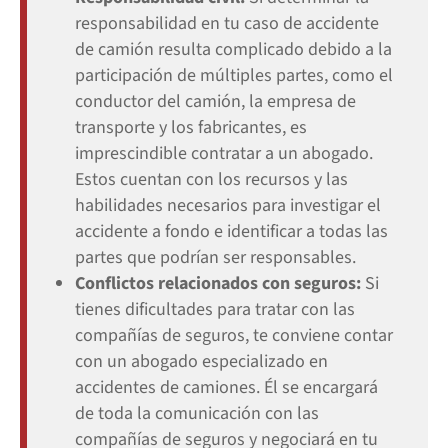
responsabilidad en tu caso de accidente
de camión resulta complicado debido a la
participación de múltiples partes, como el
conductor del camión, la empresa de
transporte y los fabricantes, es
imprescindible contratar a un abogado.
Estos cuentan con los recursos y las
habilidades necesarios para investigar el
accidente a fondo e identificar a todas las
partes que podrían ser responsables.
Conflictos relacionados con seguros:
Si
tienes dificultades para tratar con las
compañías de seguros, te conviene contar
con un abogado especializado en
accidentes de camiones. Él se encargará
de toda la comunicación con las
compañías de seguros y negociará en tu