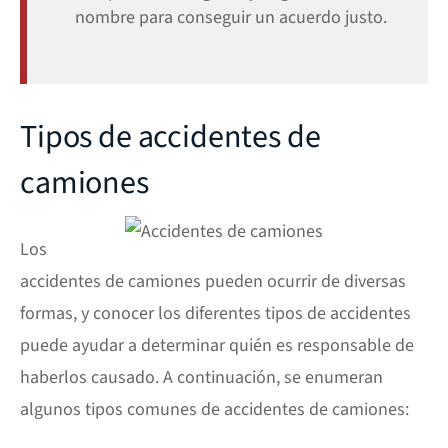
nombre para conseguir un acuerdo justo.
Tipos de accidentes de
camiones
Los
accidentes de camiones pueden ocurrir de diversas
formas, y conocer los diferentes tipos de accidentes
puede ayudar a determinar quién es responsable de
haberlos causado. A continuación, se enumeran
algunos tipos comunes de accidentes de camiones: