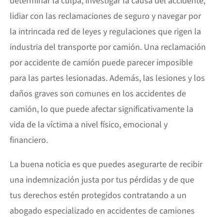
determinar la culpa, investigar la causa del accidente,
lidiar con las reclamaciones de seguro y navegar por
la intrincada red de leyes y regulaciones que rigen la
industria del transporte por camión. Una reclamación
por accidente de camión puede parecer imposible
para las partes lesionadas. Además, las lesiones y los
daños graves son comunes en los accidentes de
camión, lo que puede afectar significativamente la
vida de la víctima a nivel físico, emocional y
financiero.
La buena noticia es que puedes asegurarte de recibir
una indemnización justa por tus pérdidas y de que
tus derechos estén protegidos contratando a un
abogado especializado en accidentes de camiones