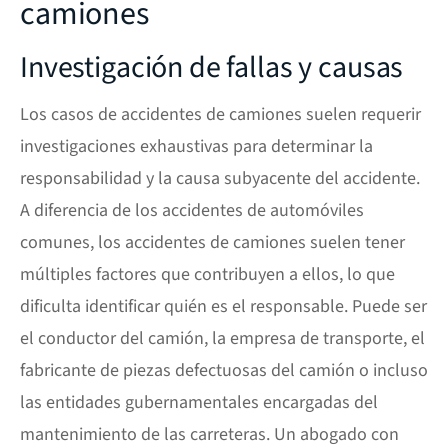
camiones
Investigación de fallas y causas
Los casos de accidentes de camiones suelen requerir
investigaciones exhaustivas para determinar la
responsabilidad y la causa subyacente del accidente.
A diferencia de los accidentes de automóviles
comunes, los accidentes de camiones suelen tener
múltiples factores que contribuyen a ellos, lo que
dificulta identificar quién es el responsable. Puede ser
el conductor del camión, la empresa de transporte, el
fabricante de piezas defectuosas del camión o incluso
las entidades gubernamentales encargadas del
mantenimiento de las carreteras. Un abogado con