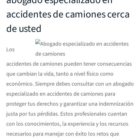
abogado especializado en
accidentes de camiones cerca
de usted
Los
accidentes de camiones pueden tener consecuencias
que cambian la vida, tanto a nivel físico como
económico. Siempre debes consultar con un abogado
especializado en accidentes de camiones para
proteger tus derechos y garantizar una indemnización
justa por tus pérdidas. Estos profesionales cuentan
con los conocimientos, la experiencia y los recursos
necesarios para manejar con éxito los retos que