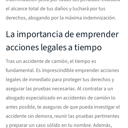
el alcance total de tus daños y luchará por tus
derechos, abogando por la máxima indemnización.
La importancia de emprender
acciones legales a tiempo
Tras un accidente de camión, el tiempo es
fundamental. Es imprescindible emprender acciones
legales de inmediato para proteger tus derechos y
asegurar las pruebas necesarias. Al contratar a un
abogado especializado en accidentes de camión lo
antes posible, te aseguras de que pueda investigar el
accidente sin demora, reunir las pruebas pertinentes
y preparar un caso sólido en tu nombre. Además,