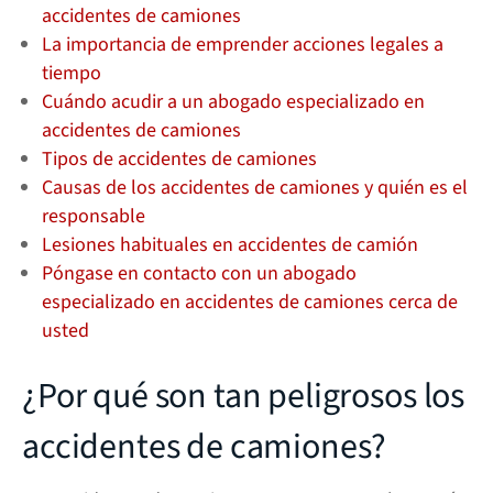
accidentes de camiones
La importancia de emprender acciones legales a
tiempo
Cuándo acudir a un abogado especializado en
accidentes de camiones
Tipos de accidentes de camiones
Causas de los accidentes de camiones y quién es el
responsable
Lesiones habituales en accidentes de camión
Póngase en contacto con un abogado
especializado en accidentes de camiones cerca de
usted
¿Por qué son tan peligrosos los
accidentes de camiones?