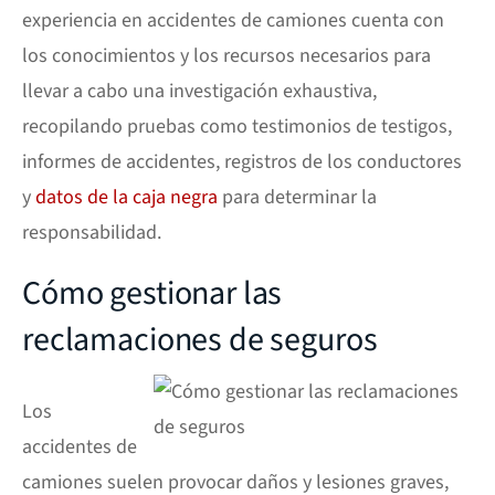
experiencia en accidentes de camiones cuenta con
los conocimientos y los recursos necesarios para
llevar a cabo una investigación exhaustiva,
recopilando pruebas como testimonios de testigos,
informes de accidentes, registros de los conductores
y
datos de la caja negra
para determinar la
responsabilidad.
Cómo gestionar las
reclamaciones de seguros
Los
accidentes de
camiones suelen provocar daños y lesiones graves,