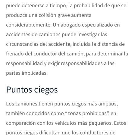
puede detenerse a tiempo, la probabilidad de que se
produzca una colisión grave aumenta
considerablemente. Un abogado especializado en
accidentes de camiones puede investigar las
circunstancias del accidente, incluida la distancia de
frenado del conductor del camión, para determinar la
responsabilidad y exigir responsabilidades a las
partes implicadas.
Puntos ciegos
Los camiones tienen puntos ciegos más amplios,
también conocidos como “zonas prohibidas”, en
comparación con los vehículos más pequeños. Estos
puntos ciegos dificultan que los conductores de