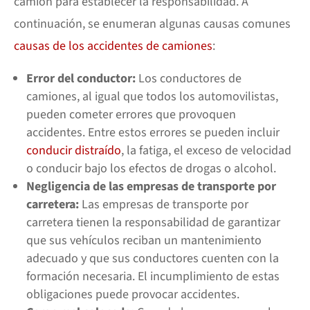
camión para establecer la responsabilidad. A
continuación, se enumeran algunas causas comunes
causas de los accidentes de camiones
:
Error del conductor:
Los conductores de
camiones, al igual que todos los automovilistas,
pueden cometer errores que provoquen
accidentes. Entre estos errores se pueden incluir
conducir distraído
, la fatiga, el exceso de velocidad
o conducir bajo los efectos de drogas o alcohol.
Negligencia de las empresas de transporte por
carretera:
Las empresas de transporte por
carretera tienen la responsabilidad de garantizar
que sus vehículos reciban un mantenimiento
adecuado y que sus conductores cuenten con la
formación necesaria. El incumplimiento de estas
obligaciones puede provocar accidentes.