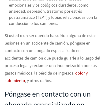
emocionales y psicológicos duraderos, como
ansiedad, depresión, trastorno por estrés
postraumático (TEPT) y fobias relacionadas con la
conducción o los camiones.
Si usted o un ser querido ha sufrido alguna de estas
lesiones en un accidente de camión, póngase en
contacto con un abogado especializado en
accidentes de camión que pueda guiarle a lo largo del
proceso legal y reclamar una indemnización por sus
gastos médicos, la pérdida de ingresos,
dolor y
sufrimiento
, y otros daños.
Póngase en contacto con un