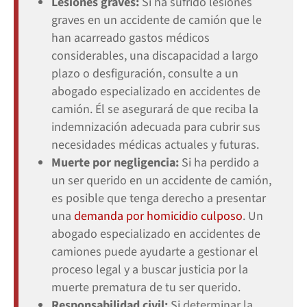
Lesiones graves:
Si ha sufrido lesiones
graves en un accidente de camión que le
han acarreado gastos médicos
considerables, una discapacidad a largo
plazo o desfiguración, consulte a un
abogado especializado en accidentes de
camión. Él se asegurará de que reciba la
indemnización adecuada para cubrir sus
necesidades médicas actuales y futuras.
Muerte por negligencia:
Si ha perdido a
un ser querido en un accidente de camión,
es posible que tenga derecho a presentar
una
demanda por homicidio culposo
. Un
abogado especializado en accidentes de
camiones puede ayudarte a gestionar el
proceso legal y a buscar justicia por la
muerte prematura de tu ser querido.
Responsabilidad civil:
Si determinar la