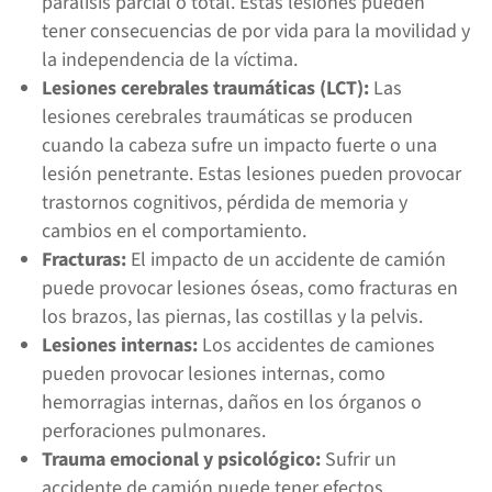
parálisis parcial o total. Estas lesiones pueden
tener consecuencias de por vida para la movilidad y
la independencia de la víctima.
Lesiones cerebrales traumáticas (LCT):
Las
lesiones cerebrales traumáticas se producen
cuando la cabeza sufre un impacto fuerte o una
lesión penetrante. Estas lesiones pueden provocar
trastornos cognitivos, pérdida de memoria y
cambios en el comportamiento.
Fracturas:
El impacto de un accidente de camión
puede provocar lesiones óseas, como fracturas en
los brazos, las piernas, las costillas y la pelvis.
Lesiones internas:
Los accidentes de camiones
pueden provocar lesiones internas, como
hemorragias internas, daños en los órganos o
perforaciones pulmonares.
Trauma emocional y psicológico:
Sufrir un
accidente de camión puede tener efectos