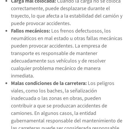
Carga mal colocada:
Cuando la carga no se coloca
correctamente, puede desplazarse durante el
trayecto, lo que afecta a la estabilidad del camión y
puede provocar accidentes.
Fallos mecánicos:
Los frenos defectuosos, los
neumáticos en mal estado u otras fallas mecánicas
pueden provocar accidentes. La empresa de
transporte es responsable de mantener
adecuadamente sus vehículos y de resolver
cualquier problema mecánico de manera
inmediata.
Malas condiciones de la carretera:
Los peligros
viales, como los baches, la señalización
inadecuada o las zonas en obras, pueden
contribuir a que se produzcan accidentes de
camiones. En algunos casos, la entidad
gubernamental responsable del mantenimiento de
las carreteras puede ser considerada responsable.