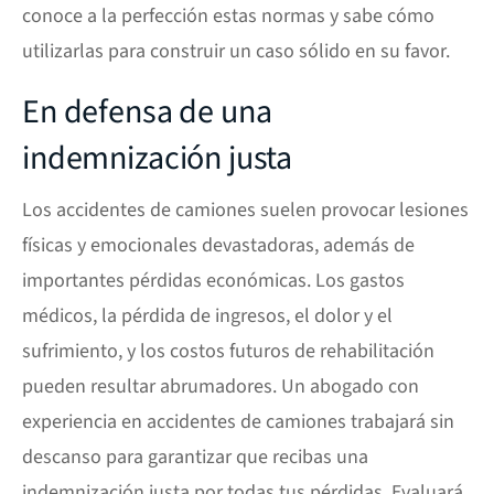
conoce a la perfección estas normas y sabe cómo
utilizarlas para construir un caso sólido en su favor.
En defensa de una
indemnización justa
Los accidentes de camiones suelen provocar lesiones
físicas y emocionales devastadoras, además de
importantes pérdidas económicas. Los gastos
médicos, la pérdida de ingresos, el dolor y el
sufrimiento, y los costos futuros de rehabilitación
pueden resultar abrumadores. Un abogado con
experiencia en accidentes de camiones trabajará sin
descanso para garantizar que recibas una
indemnización justa por todas tus pérdidas. Evaluará