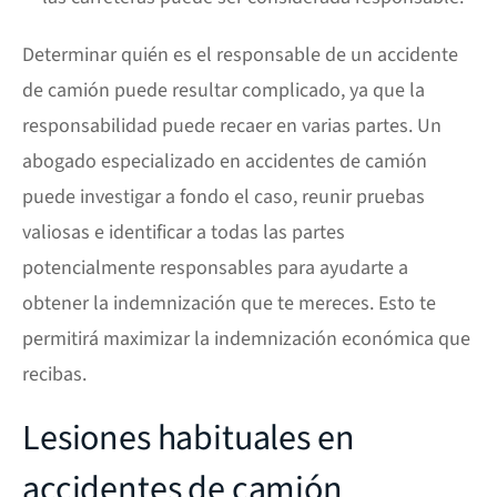
Determinar quién es el responsable de un accidente
de camión puede resultar complicado, ya que la
responsabilidad puede recaer en varias partes. Un
abogado especializado en accidentes de camión
puede investigar a fondo el caso, reunir pruebas
valiosas e identificar a todas las partes
potencialmente responsables para ayudarte a
obtener la indemnización que te mereces. Esto te
permitirá maximizar la indemnización económica que
recibas.
Lesiones habituales en
accidentes de camión