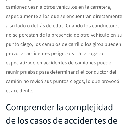
camiones vean a otros vehículos en la carretera,
especialmente a los que se encuentran directamente
a su lado o detrás de ellos. Cuando los conductores
no se percatan de la presencia de otro vehículo en su
punto ciego, los cambios de carril o los giros pueden
provocar accidentes peligrosos. Un abogado
especializado en accidentes de camiones puede
reunir pruebas para determinar si el conductor del
camión no revisó sus puntos ciegos, lo que provocó
el accidente.
Comprender la complejidad
de los casos de accidentes de