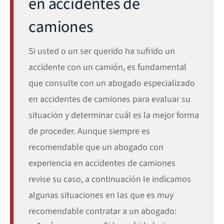
en accidentes de
camiones
Si usted o un ser querido ha sufrido un
accidente con un camión, es fundamental
que consulte con un abogado especializado
en accidentes de camiones para evaluar su
situación y determinar cuál es la mejor forma
de proceder. Aunque siempre es
recomendable que un abogado con
experiencia en accidentes de camiones
revise su caso, a continuación le indicamos
algunas situaciones en las que es muy
recomendable contratar a un abogado: