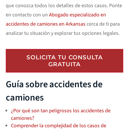
que conozca todos los detalles de estos casos. Ponte
en contacto con un
Abogado especializado en
accidentes de camiones en Arkansas
cerca de ti para
analizar tu situación y explorar tus opciones legales.
SOLICITA TU CONSULTA
GRATUITA
Guía sobre accidentes de
camiones
¿Por qué son tan peligrosos los accidentes de
camiones?
Comprender la complejidad de los casos de