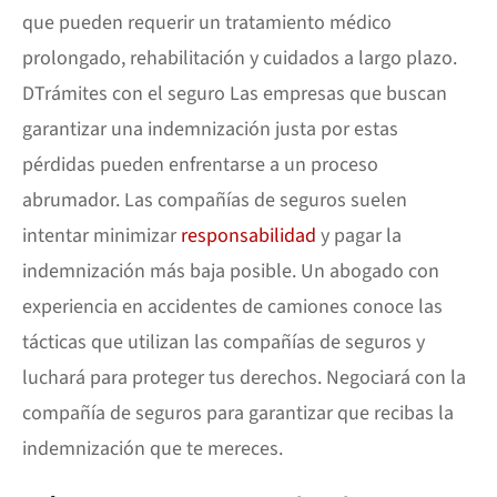
que pueden requerir un tratamiento médico
prolongado, rehabilitación y cuidados a largo plazo.
D
Trámites con el seguro
Las empresas que buscan
garantizar una indemnización justa por estas
pérdidas pueden enfrentarse a un proceso
abrumador. Las compañías de seguros suelen
intentar minimizar
responsabilidad
y pagar la
indemnización más baja posible. Un abogado con
experiencia en accidentes de camiones conoce las
tácticas que utilizan las compañías de seguros y
luchará para proteger tus derechos. Negociará con la
compañía de seguros para garantizar que recibas la
indemnización que te mereces.