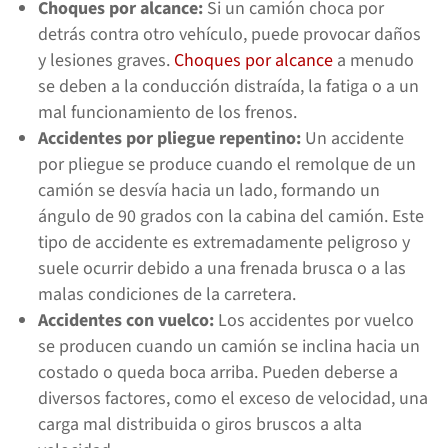
Choques por alcance:
Si un camión choca por
detrás contra otro vehículo, puede provocar daños
y lesiones graves.
Choques por alcance
a menudo
se deben a la conducción distraída, la fatiga o a un
mal funcionamiento de los frenos.
Accidentes por pliegue repentino:
Un accidente
por pliegue se produce cuando el remolque de un
camión se desvía hacia un lado, formando un
ángulo de 90 grados con la cabina del camión. Este
tipo de accidente es extremadamente peligroso y
suele ocurrir debido a una frenada brusca o a las
malas condiciones de la carretera.
Accidentes con vuelco:
Los accidentes por vuelco
se producen cuando un camión se inclina hacia un
costado o queda boca arriba. Pueden deberse a
diversos factores, como el exceso de velocidad, una
carga mal distribuida o giros bruscos a alta