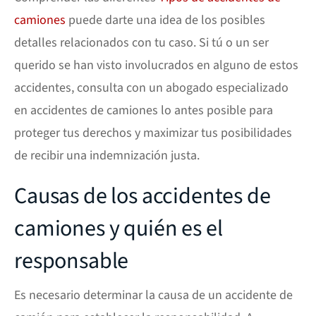
camiones
puede darte una idea de los posibles
detalles relacionados con tu caso. Si tú o un ser
querido se han visto involucrados en alguno de estos
accidentes, consulta con un abogado especializado
en accidentes de camiones lo antes posible para
proteger tus derechos y maximizar tus posibilidades
de recibir una indemnización justa.
Causas de los accidentes de
camiones y quién es el
responsable
Es necesario determinar la causa de un accidente de