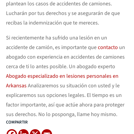
plantean los casos de accidentes de camiones.
Lucharán por tus derechos y se asegurarán de que
recibas la indemnización que te mereces.
Si recientemente ha sufrido una lesión en un
accidente de camión, es importante que
contacto
un
abogado con experiencia en accidentes de camiones
cerca de ti lo antes posible. Un abogado experto
Abogado especializado en lesiones personales en
Arkansas
Analizaremos su situación con usted y le
explicaremos sus opciones legales. El tiempo es un
factor importante, así que actúe ahora para proteger
sus derechos. No lo posponga, llame hoy mismo.
COMPARTIR