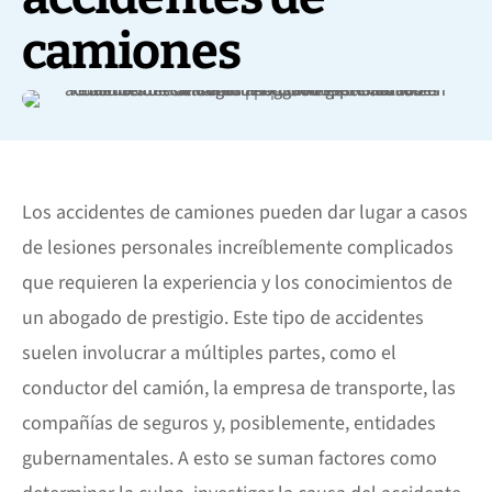
camiones
Los accidentes de camiones pueden dar lugar a casos
de lesiones personales increíblemente complicados
que requieren la experiencia y los conocimientos de
un abogado de prestigio. Este tipo de accidentes
suelen involucrar a múltiples partes, como el
conductor del camión, la empresa de transporte, las
compañías de seguros y, posiblemente, entidades
gubernamentales. A esto se suman factores como