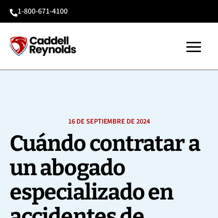
1-800-671-4100

16 DE SEPTIEMBRE DE 2024
Cuándo contratar a
un abogado
especializado en
accidentes de