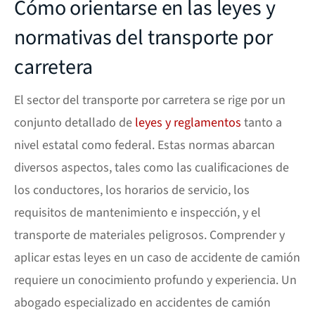
Cómo orientarse en las leyes y
normativas del transporte por
carretera
El sector del transporte por carretera se rige por un
conjunto detallado de
leyes y reglamentos
tanto a
nivel estatal como federal. Estas normas abarcan
diversos aspectos, tales como las cualificaciones de
los conductores, los horarios de servicio, los
requisitos de mantenimiento e inspección, y el
transporte de materiales peligrosos. Comprender y
aplicar estas leyes en un caso de accidente de camión
requiere un conocimiento profundo y experiencia. Un
abogado especializado en accidentes de camión