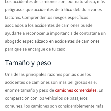
Los accidentes de camiones son, por naturaleza, más
peligrosos que
accidentes de tráfico
debido a varios
factores. Comprender los riesgos específicos
asociados a los accidentes de camiones puede
ayudarte a reconocer la importancia de contratar a un
abogado especializado en accidentes de camiones
para que se encargue de tu caso.
Tamaño y peso
Una de las principales razones por las que los
accidentes de camiones son más peligrosos es el
enorme tamaño y peso de
camiones comerciales
. En
comparación con los vehículos de pasajeros
comunes, los camiones son considerablemente más