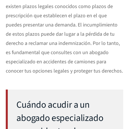
existen plazos legales conocidos como
plazos de
prescripción
que establecen el plazo en el que
puedes presentar una demanda. El incumplimiento
de estos plazos puede dar lugar a la pérdida de tu
derecho a reclamar una indemnización. Por lo tanto,
es fundamental que consultes con un abogado
especializado en accidentes de camiones para
conocer tus opciones legales y proteger tus derechos.
Cuándo acudir a un
abogado especializado