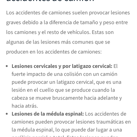
Los accidentes de camiones suelen provocar lesiones
graves debido a la diferencia de tamaño y peso entre
los camiones y el resto de vehículos. Estas son
algunas de las lesiones más comunes que se
producen en los accidentes de camiones:
Lesiones cervicales y por latigazo cervical:
El
fuerte impacto de una colisión con un camión
puede provocar un latigazo cervical, que es una
lesión en el cuello que se produce cuando la
cabeza se mueve bruscamente hacia adelante y
hacia atrás.
Lesiones de la médula espinal:
Los accidentes de
camiones pueden provocar lesiones traumáticas en
la médula espinal, lo que puede dar lugar a una