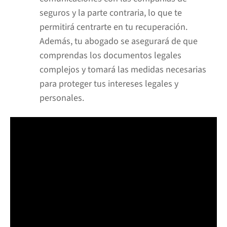
seguros y la parte contraria, lo que te
permitirá centrarte en tu recuperación.
Además, tu abogado se asegurará de que
comprendas los documentos legales
complejos y tomará las medidas necesarias
para proteger tus intereses legales y
personales.