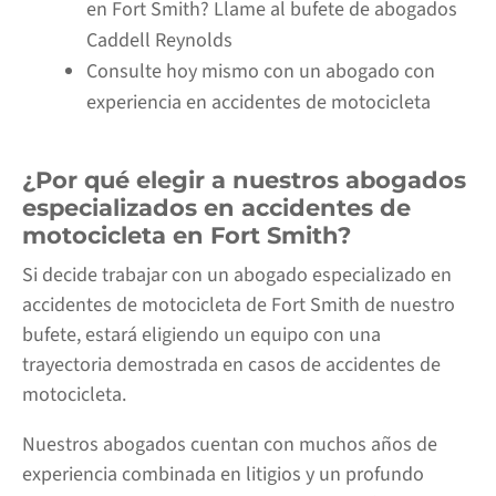
en Fort Smith? Llame al bufete de abogados
Caddell Reynolds
Consulte hoy mismo con un abogado con
experiencia en accidentes de motocicleta
¿Por qué elegir a nuestros abogados
especializados en accidentes de
motocicleta en Fort Smith?
Si decide trabajar con un abogado especializado en
accidentes de motocicleta de Fort Smith de nuestro
bufete, estará eligiendo un equipo con una
trayectoria demostrada
en casos de accidentes de
motocicleta.
Nuestros abogados cuentan con muchos años de
experiencia combinada en litigios y un profundo