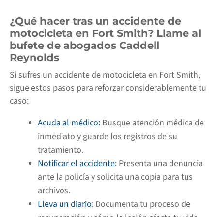
¿Qué hacer tras un accidente de
motocicleta en Fort Smith? Llame al
bufete de abogados Caddell
Reynolds
Si sufres un accidente de motocicleta en Fort Smith,
sigue estos pasos para reforzar considerablemente tu
caso:
Acuda al médico:
Busque atención médica de
inmediato y guarde los registros de su
tratamiento.
Notificar el accidente:
Presenta una denuncia
ante la policía y solicita una copia para tus
archivos.
Lleva un diario:
Documenta tu proceso de