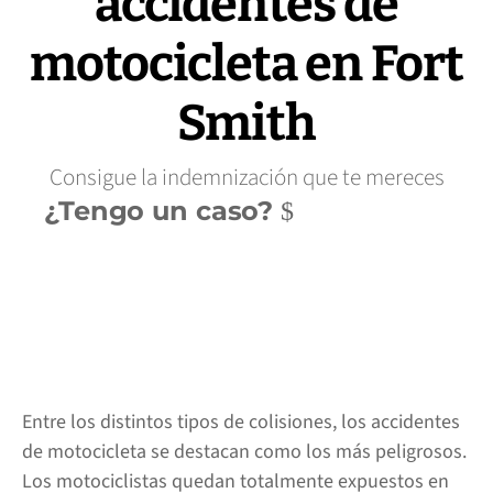
accidentes de
motocicleta en Fort
Smith
Consigue la indemnización que te mereces
¿Tengo un caso?
Entre los distintos tipos de colisiones, los accidentes
de motocicleta se destacan como los más peligrosos.
Los motociclistas quedan totalmente expuestos en