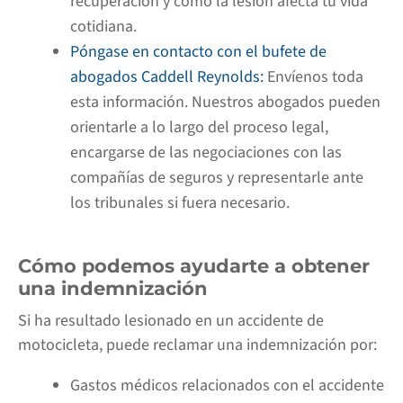
recuperación y cómo la lesión afecta tu vida
cotidiana.
Póngase en contacto con el bufete de
abogados Caddell Reynolds:
Envíenos toda
esta información. Nuestros abogados pueden
orientarle a lo largo del proceso legal,
encargarse de las negociaciones con las
compañías de seguros y representarle ante
los tribunales si fuera necesario.
Cómo podemos ayudarte a obtener
una indemnización
Si ha resultado lesionado en un accidente de
motocicleta, puede reclamar una indemnización por:
Gastos médicos relacionados con el accidente