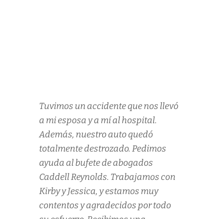
Tuvimos un accidente que nos llevó
a mi esposa y a mí al hospital.
Además, nuestro auto quedó
totalmente destrozado. Pedimos
ayuda al bufete de abogados
Caddell Reynolds. Trabajamos con
Kirby y Jessica, y estamos muy
contentos y agradecidos por todo