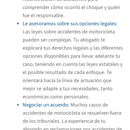
comprender cómo ocurrió el choque y quién
fue el responsable.
Le asesoramos sobre sus opciones legales:
Las leyes sobre accidentes de motocicleta
pueden ser complejas. Tu abogado te
explicará tus derechos legales y las diferentes
opciones disponibles para llevar adelante tu
caso, teniendo en cuenta las leyes estatales y
el posible resultado de cada enfoque. Te
orientará hacia la línea de actuación que
mejor se adapte a tus necesidades, tanto
económicas como personales.
Negociar un acuerdo:
Muchos casos de
accidentes de motocicleta se resuelven fuera
de los tribunales. La experiencia de tu
abogado en reclamaciones por accidentes de