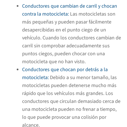
Conductores que cambian de carril y chocan
contra la motocicleta:
Las motocicletas son
más pequeñas y pueden pasar fácilmente
desapercibidas en el punto ciego de un
vehículo. Cuando los conductores cambian de
carril sin comprobar adecuadamente sus
puntos ciegos, pueden chocar con una
motocicleta que no han visto.
Conductores que chocan por detrás a la
motocicleta:
Debido a su menor tamaño, las
motocicletas pueden detenerse mucho más
rápido que los vehículos más grandes. Los
conductores que circulan demasiado cerca de
una motocicleta pueden no frenar a tiempo,
lo que puede provocar una colisión por
alcance.