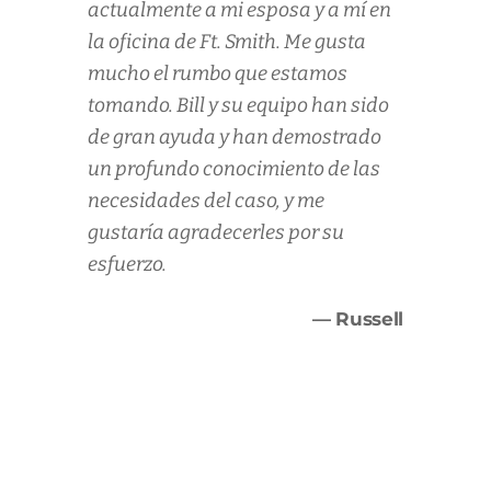
actualmente a mi esposa y a mí en
la oficina de Ft. Smith. Me gusta
mucho el rumbo que estamos
tomando. Bill y su equipo han sido
de gran ayuda y han demostrado
un profundo conocimiento de las
necesidades del caso, y me
gustaría agradecerles por su
esfuerzo.
— Russell