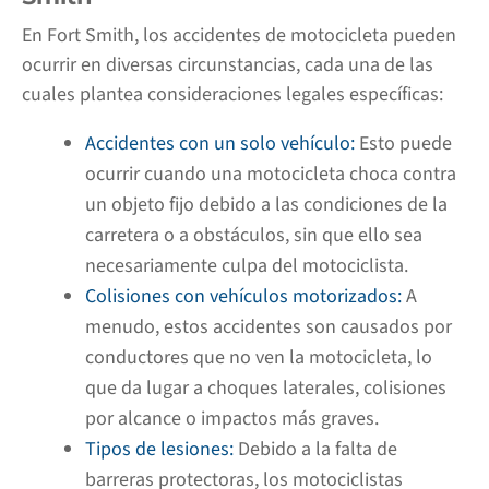
En Fort Smith, los accidentes de motocicleta pueden
ocurrir en diversas circunstancias, cada una de las
cuales plantea consideraciones legales específicas:
Accidentes con un solo vehículo:
Esto puede
ocurrir cuando una motocicleta choca contra
un objeto fijo debido a las condiciones de la
carretera o a obstáculos, sin que ello sea
necesariamente culpa del motociclista.
Colisiones con vehículos motorizados:
A
menudo, estos accidentes son causados por
conductores que no ven la motocicleta, lo
que da lugar a choques laterales, colisiones
por alcance o impactos más graves.
Tipos de lesiones:
Debido a la falta de
barreras protectoras, los motociclistas