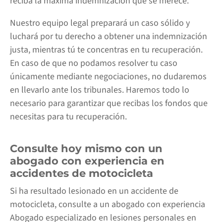
reciba la máxima indemnización que se merece.
Nuestro equipo legal preparará un caso sólido y
luchará por tu derecho a obtener una indemnización
justa, mientras tú te concentras en tu recuperación.
En caso de que no podamos resolver tu caso
únicamente mediante negociaciones, no dudaremos
en llevarlo ante los tribunales. Haremos todo lo
necesario para garantizar que recibas los fondos que
necesitas para tu recuperación.
Consulte hoy mismo con un
abogado con experiencia en
accidentes de motocicleta
Si ha resultado lesionado en un accidente de
motocicleta, consulte a un abogado con experiencia
Abogado especializado en lesiones personales en