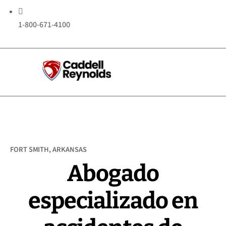

1-800-671-4100
FORT SMITH, ARKANSAS
Abogado
especializado en