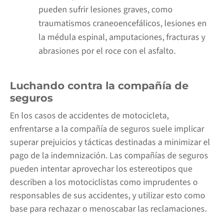
pueden sufrir lesiones graves, como
traumatismos craneoencefálicos, lesiones en
la médula espinal, amputaciones, fracturas y
abrasiones por el roce con el asfalto.
Luchando contra la compañía de
seguros
En los casos de accidentes de motocicleta,
enfrentarse a la compañía de seguros suele implicar
superar prejuicios y tácticas destinadas a minimizar el
pago de la indemnización. Las compañías de seguros
pueden intentar aprovechar los estereotipos que
describen a los motociclistas como imprudentes o
responsables de sus accidentes, y utilizar esto como
base para rechazar o menoscabar las reclamaciones.