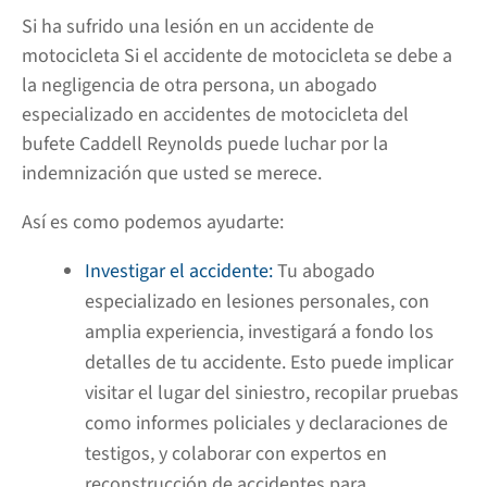
Si ha sufrido una lesión en un
accidente de
motocicleta
Si el accidente de motocicleta se debe a
la negligencia de otra persona, un abogado
especializado en accidentes de motocicleta del
bufete Caddell Reynolds puede luchar por la
indemnización que usted se merece.
Así es como podemos ayudarte:
Investigar el accidente:
Tu abogado
especializado en lesiones personales, con
amplia experiencia, investigará a fondo los
detalles de tu accidente. Esto puede implicar
visitar el lugar del siniestro, recopilar pruebas
como informes policiales y declaraciones de
testigos, y colaborar con expertos en
reconstrucción de accidentes para