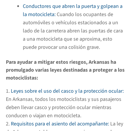
Conductores que abren la puerta y golpean a
la motocicleta:
Cuando los ocupantes de
automóviles o vehículos estacionados a un
lado de la carretera abren las puertas de cara
a una motocicleta que se aproxima, esto
puede provocar una colisión grave.
Para ayudar a mitigar estos riesgos, Arkansas ha
promulgado varias leyes destinadas a proteger a los
motociclistas:
Leyes sobre el uso del casco y la protección ocular:
En Arkansas, todos los motociclistas y sus pasajeros
deben llevar casco y protección ocular mientras
conducen o viajan en motocicleta.
Requisitos para el asiento del acompañante:
La ley