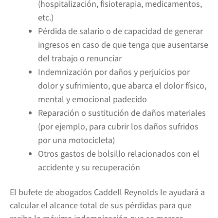
(hospitalización, fisioterapia, medicamentos,
etc.)
Pérdida de salario o de capacidad de generar
ingresos en caso de que tenga que ausentarse
del trabajo o renunciar
Indemnización por daños y perjuicios por
dolor y sufrimiento, que abarca el dolor físico,
mental y emocional padecido
Reparación o sustitución de daños materiales
(por ejemplo, para cubrir los daños sufridos
por una motocicleta)
Otros gastos de bolsillo relacionados con el
accidente y su recuperación
El bufete de abogados Caddell Reynolds le ayudará a
calcular el alcance total de sus pérdidas para que