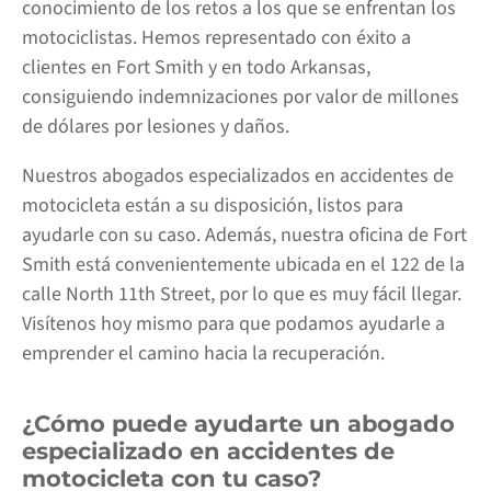
conocimiento de los retos a los que se enfrentan los
motociclistas. Hemos representado con éxito a
clientes en Fort Smith y en todo Arkansas,
consiguiendo indemnizaciones por valor de millones
de dólares por lesiones y daños.
Nuestros abogados especializados en accidentes de
motocicleta están a su disposición, listos para
ayudarle con su caso. Además, nuestra oficina de Fort
Smith está convenientemente ubicada en el 122 de la
calle North 11th Street, por lo que es muy fácil llegar.
Visítenos hoy mismo para que podamos ayudarle a
emprender el camino hacia la recuperación.
¿Cómo puede ayudarte un abogado
especializado en accidentes de
motocicleta con tu caso?