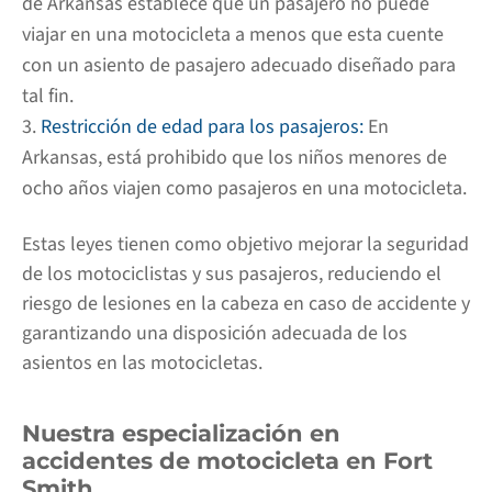
de Arkansas establece que un pasajero no puede
viajar en una motocicleta a menos que esta cuente
con un asiento de pasajero adecuado diseñado para
tal fin.
Restricción de edad para los pasajeros:
En
Arkansas, está prohibido que los niños menores de
ocho años viajen como pasajeros en una motocicleta.
Estas leyes tienen como objetivo mejorar la seguridad
de los motociclistas y sus pasajeros, reduciendo el
riesgo de lesiones en la cabeza en caso de accidente y
garantizando una disposición adecuada de los
asientos en las motocicletas.
Nuestra especialización en
accidentes de motocicleta en Fort
Smith