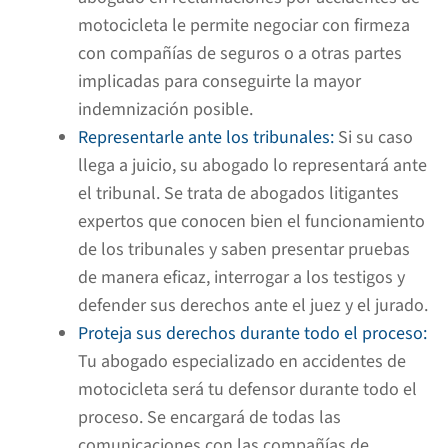
motocicleta le permite negociar con firmeza
con
compañías de seguros
o a otras partes
implicadas para conseguirte la mayor
indemnización posible.
Representarle ante los tribunales:
Si su caso
llega a juicio, su abogado lo representará ante
el tribunal. Se trata de abogados litigantes
expertos que conocen bien el funcionamiento
de los tribunales y saben presentar pruebas
de manera eficaz, interrogar a los testigos y
defender sus derechos ante el juez y el jurado.
Proteja sus derechos durante todo el proceso:
Tu abogado especializado en accidentes de
motocicleta será tu defensor durante todo el
proceso. Se encargará de todas las
comunicaciones con las compañías de