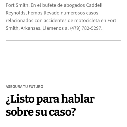
Fort Smith
. En el bufete de abogados Caddell
Reynolds, hemos llevado numerosos casos
relacionados con accidentes de motocicleta en Fort
Smith, Arkansas. Llámenos al
(479) 782-5297
.
ASEGURA TU FUTURO
¿Listo para hablar
sobre su caso?