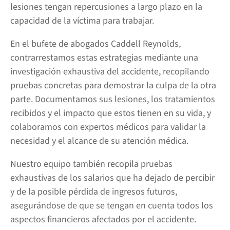
lesiones tengan repercusiones a largo plazo en la
capacidad de la víctima para trabajar.
En el bufete de abogados Caddell Reynolds,
contrarrestamos estas estrategias mediante una
investigación exhaustiva del accidente, recopilando
pruebas concretas para demostrar la culpa de la otra
parte. Documentamos sus lesiones, los tratamientos
recibidos y el impacto que estos tienen en su vida, y
colaboramos con expertos médicos para validar la
necesidad y el alcance de su atención médica.
Nuestro equipo también recopila pruebas
exhaustivas de los salarios que ha dejado de percibir
y de la posible pérdida de ingresos futuros,
asegurándose de que se tengan en cuenta todos los
aspectos financieros afectados por el accidente.