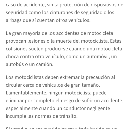
caso de accidente, sin la protección de dispositivos de
seguridad como los cinturones de seguridad o los
airbags que sí cuentan otros vehículos.
La gran mayoría de los accidentes de motocicleta
provocan lesiones o la muerte del motociclista. Estas
colisiones suelen producirse cuando una motocicleta
choca contra otro vehículo, como un automóvil, un
autobús o un camión.
Los motociclistas deben extremar la precaución al
circular cerca de vehículos de gran tamaño.
Lamentablemente, ningún motociclista puede
eliminar por completo el riesgo de sufrir un accidente,
especialmente cuando un conductor negligente
incumple las normas de tránsito.