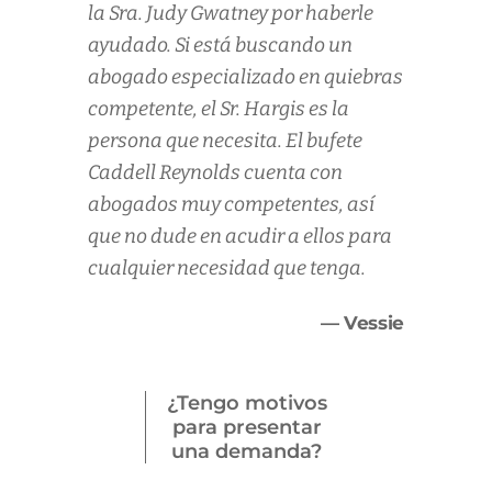
la Sra. Judy Gwatney por haberle
ayudado. Si está buscando un
abogado especializado en quiebras
competente, el Sr. Hargis es la
persona que necesita. El bufete
Caddell Reynolds cuenta con
abogados muy competentes, así
que no dude en acudir a ellos para
cualquier necesidad que tenga.
— Vessie
¿Tengo motivos
para presentar
una demanda?