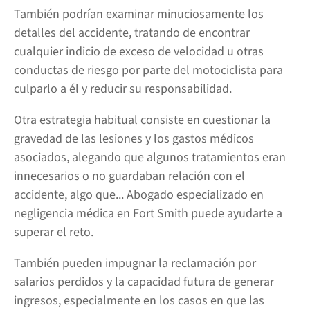
También podrían examinar minuciosamente los
detalles del accidente, tratando de encontrar
cualquier indicio de exceso de velocidad u otras
conductas de riesgo por parte del motociclista para
culparlo a él y reducir su responsabilidad.
Otra estrategia habitual consiste en cuestionar la
gravedad de las lesiones y los gastos médicos
asociados, alegando que algunos tratamientos eran
innecesarios o no guardaban relación con el
accidente, algo que...
Abogado especializado en
negligencia médica en Fort Smith
puede ayudarte a
superar el reto.
También pueden impugnar la reclamación por
salarios perdidos y la capacidad futura de generar
ingresos, especialmente en los casos en que las