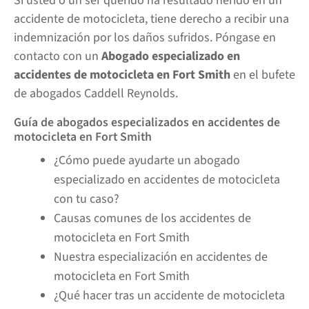
Si usted o un ser querido ha resultado herido en un
accidente de motocicleta, tiene derecho a recibir una
indemnización por los daños sufridos. Póngase en
contacto con un
Abogado especializado en
accidentes de motocicleta en Fort Smith
en el bufete
de abogados Caddell Reynolds.
Guía de abogados especializados en accidentes de
motocicleta en Fort Smith
¿Cómo puede ayudarte un abogado
especializado en accidentes de motocicleta
con tu caso?
Causas comunes de los accidentes de
motocicleta en Fort Smith
Nuestra especialización en accidentes de
motocicleta en Fort Smith
¿Qué hacer tras un accidente de motocicleta