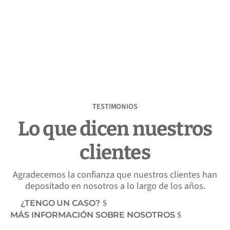
TESTIMONIOS
Lo que dicen nuestros
clientes
Agradecemos la confianza que nuestros clientes han
depositado en nosotros a lo largo de los años.
¿TENGO UN CASO?
MÁS INFORMACIÓN SOBRE NOSOTROS