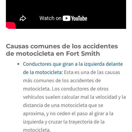
Causas comunes de los accidentes
de motocicleta en Fort Smith
Conductores que giran a la izquierda delante
de la motocicleta:
Esta es una de las causas
más comunes de los accidentes de
motocicleta. Los conductores de otros
vehículos suelen calcular mal la velocidad y la
distancia de una motocicleta que se
aproxima, y no ceden el paso al girar a la
izquierda y cruzar la trayectoria de la
motocicleta.