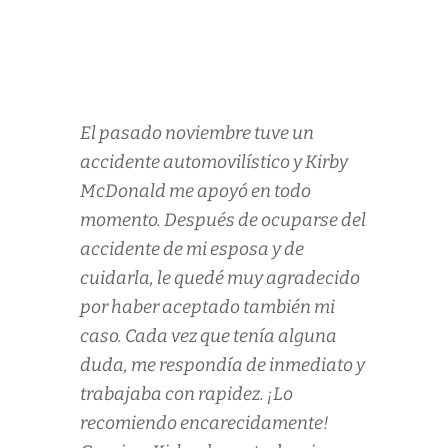
El pasado noviembre tuve un
accidente automovilístico y Kirby
McDonald me apoyó en todo
momento. Después de ocuparse del
accidente de mi esposa y de
cuidarla, le quedé muy agradecido
por haber aceptado también mi
caso. Cada vez que tenía alguna
duda, me respondía de inmediato y
trabajaba con rapidez. ¡Lo
recomiendo encarecidamente!